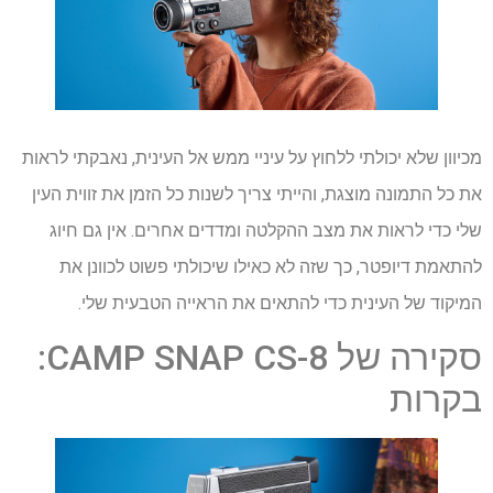
מכיוון שלא יכולתי ללחוץ על עיניי ממש אל העינית, נאבקתי לראות
את כל התמונה מוצגת, והייתי צריך לשנות כל הזמן את זווית העין
שלי כדי לראות את מצב ההקלטה ומדדים אחרים. אין גם חיוג
להתאמת דיופטר, כך שזה לא כאילו שיכולתי פשוט לכוונן את
המיקוד של העינית כדי להתאים את הראייה הטבעית שלי.
סקירה של CAMP SNAP CS-8:
בקרות