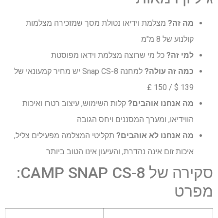
מה זה?
מצלמת וידיאו נטולת מסך שמזכירה מצלמות
קולנוע של 8 מ"מ
למי זה?
כל מי שרוצה מצלמת וידאו מפוסטת
כמה זה עולה?
למחנה Snap CS-8 יש מחיר קמעונאי של
139 $ / 150 £
מה אנחנו אוהבים?
קלות השימוש, עיצוב רטרו ואיכות
הווידיאו, ומערך המסננים ויחס הגובה
מה אנחנו לא אוהבים?
תקליטי המצלמה מפעילים צליל,
איכות זום אינה נהדרת, והעיעון אינו הטוב ביותר
סקירה של CAMP SNAP CS-8:
מפרט