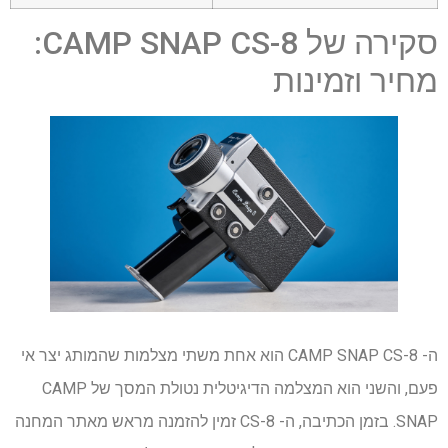
סקירה של CAMP SNAP CS-8:
מחיר וזמינות
ה- CAMP SNAP CS-8 הוא אחת משתי מצלמות שהמותג יצר אי
פעם, והשני הוא המצלמה הדיגיטלית נטולת המסך של CAMP
SNAP. בזמן הכתיבה, ה- CS-8 זמין להזמנה מראש מאתר המחנה