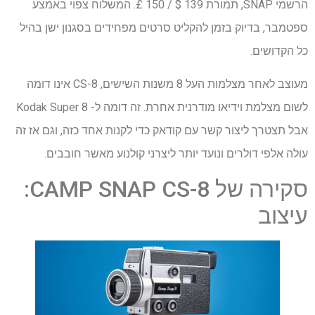
הרשמי SNAP, תמורת 139 $ / 150 £. המשלוח צפוי באמצע
ספטמבר, בדיוק בזמן להקליט סרטים מפחידים בסגנון ישן בהיל
כל הקדושים.
מעוצב לאחר מצלמות העל 8 משנות השישים, CS-8 אינו דומה
לשום מצלמת וידיאו מודרנית אחרת. זה דומה ל- Kodak Super 8
אבל תצטרך ליצור קשר עם קודאק כדי לקנות אחד כזה, וגם אז זה
עולה אלפי דולרים ונועד יותר ליצרני קולנוע מאשר חובבים.
סקירה של CAMP SNAP CS-8:
עיצוב