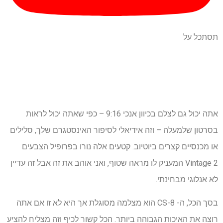
תסתכל על
אתה יכול גם לצלם בכיוון אנכי 9:16 – כפי שאתה יכול לראות
בסרטון שלמעלה – וזה אידיאלי לסיפור האינסטגרם שלך, סלילים
או מכנסיים קצרים ביוטיוב. קטעים אלה נורו בפרופיל הצבעים
Vintage 2 המעניק לו מראה שטוף, ואני אוהב את זה אבל זה עדיין
לא אנלוגי מבחינתי.
בסך הכל, ה- CS-8 הוא מצלמה מסוגלת אך היא לא זו אם אתה
רוצה את האיכות הגבוהה ביותר. הכל קשור לכיף וזה מצליח להציע