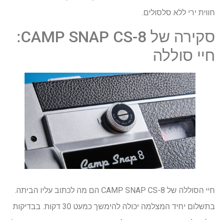
חווית ירי ללא סלסולים.
סקירה של CAMP SNAP CS-8:
חיי סוללה
חיי הסוללה של CAMP SNAP CS-8 הם מה לכתוב עליו הביתה.
בתשלום יחיד המצלמה יכולה להימשך כמעט 30 דקות. בבדיקות