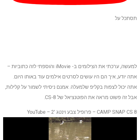
תסתכל על
למעשה, ערכתי את הצילומים ב- iMovie והוספתי לזה כתוביות –
אתה יודע, איך הם היו עושים לסרטים אילמים עוד באותו היום.
אתה יכול לצפות בקליפ שלמעלה. אמנם ניסיתי לשמור על קלילות,
אבל זה פשוט מראה את הפוטנציאל של CS-8.
CAMP SNAP CS 8 – פרופיל צבע וינטג '2 – YouTube