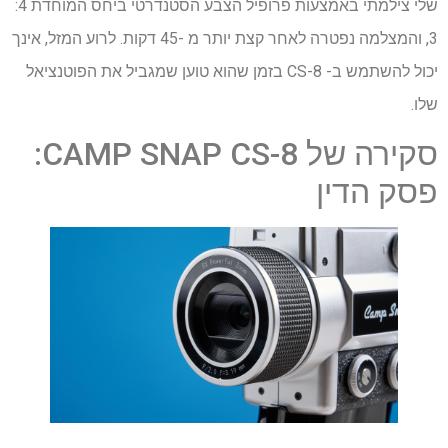
שלי צילמתי באמצעות פרופיל הצבע הסטנדרטי ביחס המוחדת 4:
3, והמצלמה נפטרה לאחר קצת יותר מ -45 דקות. לרוע המזל, אינך
יכול להשתמש ב- CS-8 בזמן שהוא טוען שמגביל את הפוטנציאל
שלו.
סקירה של CAMP SNAP CS-8:
פסק הדין