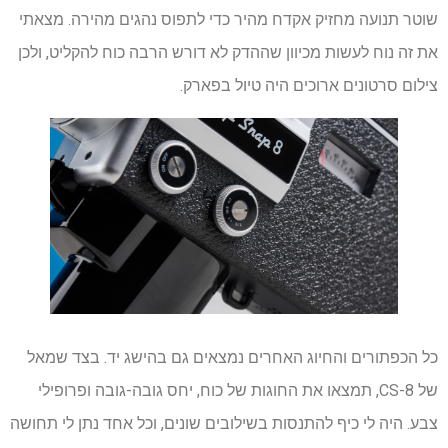
שוטר תנועה מחזיק אקדח מהיר כדי לתפוס נהגים מהירה. מצאתי
את זה נוח לעשות מכיוון שההדק לא דורש הרבה כוח להקליט, ולכן
צילום סרטונים ארוכים היה טיול בפארק.
כל הכפתורים והחיוג האחרים נמצאים גם בהישג יד. בצד שמאל
של CS-8, תמצאו את החוגות של כוח, יחס גובה-גובה ופרופילי
צבע. היה לי כיף להתנסות בשילובים שונים, וכל אחד נתן לי תחושה