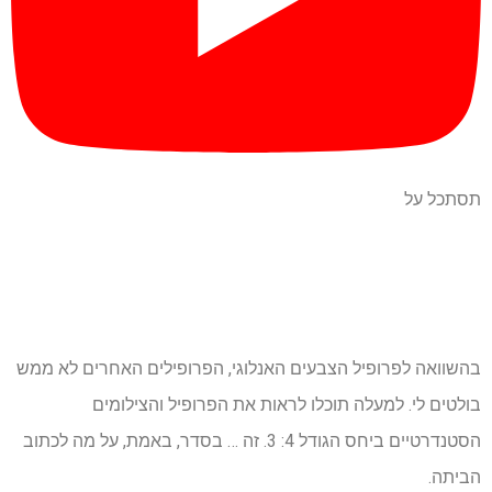
תסתכל על
בהשוואה לפרופיל הצבעים האנלוגי, הפרופילים האחרים לא ממש
בולטים לי. למעלה תוכלו לראות את הפרופיל והצילומים
הסטנדרטיים ביחס הגודל 4: 3. זה … בסדר, באמת, על מה לכתוב
הביתה.