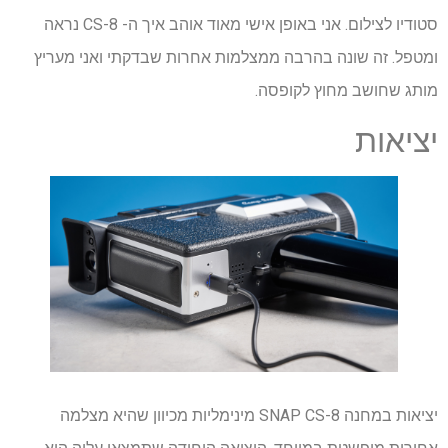
סטודיו לצילום. אני באופן אישי מאוד אוהב איך ה- CS-8 נראה
ומטפל. זה שונה בהרבה ממצלמות אחרות שבדקתי ואני מעריץ
מותג שחושב מחוץ לקופסה.
יציאות
יציאות במחנה SNAP CS-8 מינימליות מכיוון שהיא מצלמה