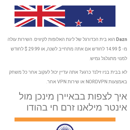
Dazn
הוא בית הכדורגל של ליגת האלופות לקיוויס. השירות עולה
מ- $ 14.99 לחודש אם אתה מתחייב לשנה, או 29.99 $ לחודש
למנוי מתגלגל גמיש.
לא בבית בניו זילנד כרגע? אתה עדיין יכול לעקוב אחר כל משחק
באמצעות NORDVPN או שירות VPN אחר.
איך לצפות בבאיירן מינכן מול
אינטר מילאנו זרם חי בהודו