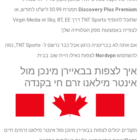
Discovery Plus Premium
תמורת 30.99 ליש"ט לחודש, או
שתוכל להוסיף TNT Sports דרך Sky, BT, EE או Virgin Media
לצפייה באמצעות ספק הטלוויזיה שלך.
אם אתה לא בבריטניה כרגע אבל כבר נרשם ל- TNT Sports, נסה
להשתמש
Nordvpn
לצפות כאילו היית שוב בבית.
איך לצפות בבאיירן מינכן מול
אינטר מילאנו זרם חי בקנדה
הקנדים יכולים לצפות בבאיירן מינכן מול אינטר מילאנו זרמים חיים