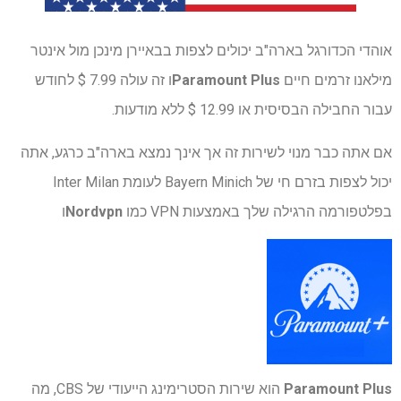
אוהדי הכדורגל בארה"ב יכולים לצפות בבאיירן מינכן מול אינטר
מילאנו זרמים חיים
Paramount Plus
ו זה עולה 7.99 $ לחודש
עבור החבילה הבסיסית או 12.99 $ ללא מודעות.
אם אתה כבר מנוי לשירות זה אך אינך נמצא בארה"ב כרגע, אתה
יכול לצפות בזרם חי של Bayern Minich לעומת Inter Milan
בפלטפורמה הרגילה שלך באמצעות VPN כמו
Nordvpn
ו
Paramount Plus
הוא שירות הסטרימינג הייעודי של CBS, מה