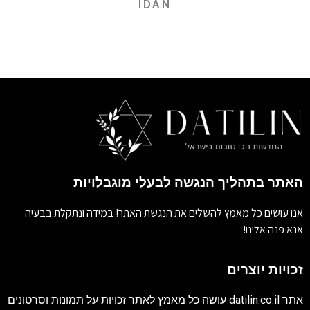
IDAN
האתר בתהליך הנגשה לבעלי מוגבלויות
אנו עושים כל מאמץ להשלים את הנגשת האתר! במידה ונתקלת בבעיה
אנא פנה אלינו!
זכויות יוצרים
אתר
datilin.co.il
עושה כל מאמץ לאתר זכויות על תמונות וסרטונים