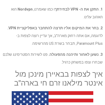
1. התקן את ה- VPN לבחירתך
ו כמו שאמרנו,
Nordvpn
הוא
האהוב עלינו.
2. בחר את המיקום אליו תרצה להתחבר באפליקציית VPN.
לדוגמה, אם אתה רחוק מארה"ב, אך עדיין רוצה לצפות ב-
Paramount Plus, תבחר בשרת US מהרשימה.
3. נשען לאחור ותיהנה מהפעולה.
פנו לשירות הסטרימינג שלכם
שבחרו וצפו במשחק כרגיל.
איך לצפות בבאיירן מינכן מול
אינטר מילאנו זרם חי בארה"ב