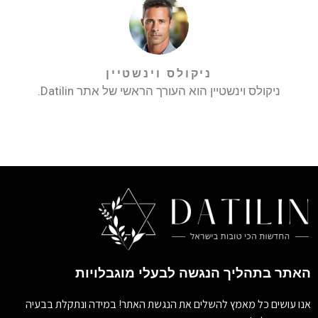
ניקולס וינשטיין
ניקולס וינשטיין הוא העורך הראשי של אתר Datilin.
האתר בתהליך הנגשה לבעלי מוגבלויות
אנו עושים כל מאמץ להשלים את הנגשת האתר! במידה ונתקלת בבעיה