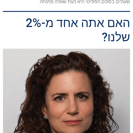
שעולים בסולם הפוליטי היא כעת שאלה פתוחה.
האם אתה אחד מ-2%
שלנו?