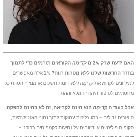
האם ידעת שרק 2% מ
קָדִימָה
הקוראים תורמים כדי לתמוך
בחדר החדשות שלנו ללא מטרות רווח?
2% אלה מאפשרים
למיליונים לקרוא את
קָדִימָה
ללא חומת תשלום או מנוי – הסרת כל
מחסומים לסיפור היהודי המלא וההוגן.
אבל בעוד ה
קָדִימָה
הוא חינם לקריאה, זה לא בחינם להפקה.
סיפורים גדולים – כמו צלילות עמוקות לתוך נתוני האנטישמיות,
סקופים פוליטיים או דיווחים על נסיעות לקמפוסים בקולג' –