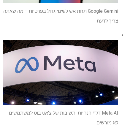
Google Gemini תחת אש לשינוי גדול בפרטיות – מה שאתה
צריך לדעת
Meta AI דלף הנחיות ותשובות של צ'אט בוט למשתמשים
לא מורשים