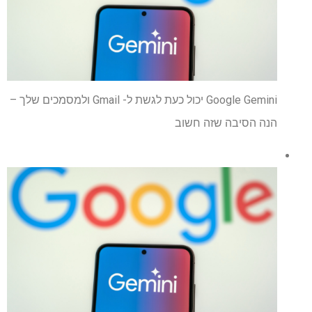
Google Gemini יכול כעת לגשת ל- Gmail ולמסמכים שלך –
הנה הסיבה שזה חשוב