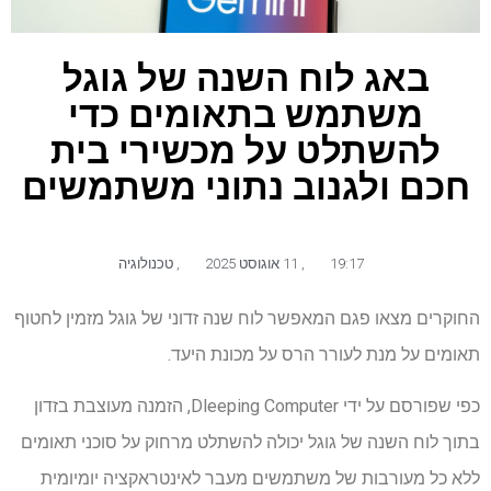
באג לוח השנה של גוגל
משתמש בתאומים כדי
להשתלט על מכשירי בית
חכם ולגנוב נתוני משתמשים
19:17
,
11 אוגוסט 2025
,
טכנולוגיה
החוקרים מצאו פגם המאפשר לוח שנה זדוני של גוגל מזמין לחטוף
תאומים על מנת לעורר הרס על מכונת היעד.
כפי שפורסם על ידי Dleeping Computer, הזמנה מעוצבת בזדון
בתוך לוח השנה של גוגל יכולה להשתלט מרחוק על סוכני תאומים
ללא כל מעורבות של משתמשים מעבר לאינטראקציה יומיומית