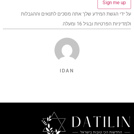
על ידי הגשת המידע שלך אתה מסכים לתנאים וההגבלות
ולמדיניות הפרטיות ובגיל 16 ומעלה.
IDAN