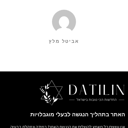
אביטל מלץ
האתר בתהליך הנגשה לבעלי מוגבלויות
אנו עושים כל מאמץ להשלים את הנגשת האתר! במידה ונתקלת בבעיה