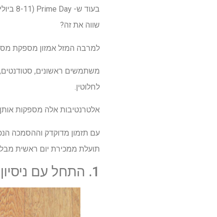
בעוד ש
שווה את זה?
למרבה המזל אמזון מספקת מספר
משתמשים ראשונים, סטודנטים, מ
לחלוטין.
אלטרנטיבות אלה מספקות אותן מ
עם תזמון מדוקדק וההסמכה הנכ
תועלת ממכירת יום ראשית מבלי
1. התחל עם ניסיון של 30 יום בחינם של אמזון