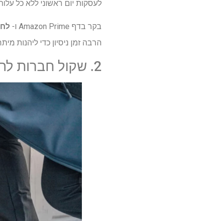
לעסקות יום ראשוני ללא כל עלות
בקר בדף Amazon Prime ו-
לחץ 
הרבה זמן ניסיון כדי ליהנות מיתר
2. שקול חברות לחודש