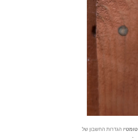
טומטי
ו הגדרות החשבון של