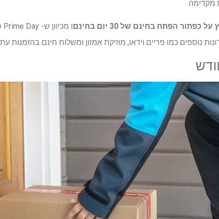
 מקדימה.
על כפתור הפתח בחינם של 30 יום בחינם
ו 
ונות נוספים כמו פריים וידאו, מוזיקת ​​אמזון ומשלוח חינם בהזמנות עתי