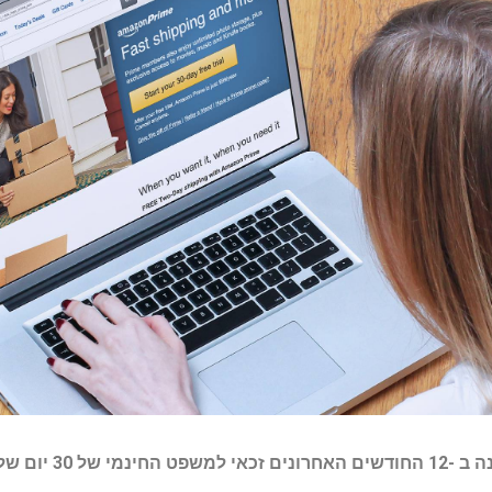
3 יום של אמזון