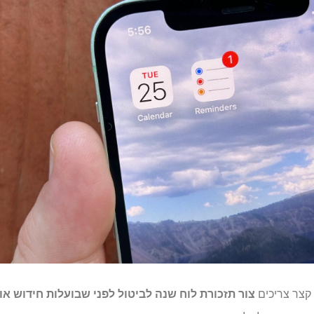
קצר צריכים
צור תזכורת לוח שנה לביטול לפני שבועלות חידוש או