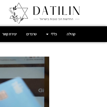
קהילה
כללי
טרנדים
יצירת קשר