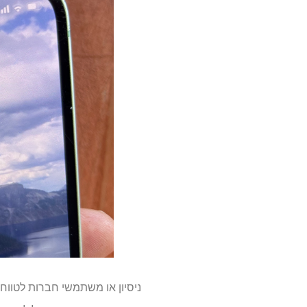
ניסיון או משתמשי חברות לטווח 