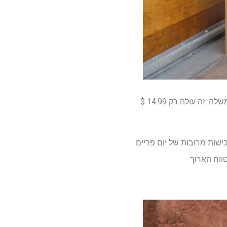
במיוחד למכירה של יום ראש הממשלה. זה עולה רק 14.99 $
שות מרובות של יום פריים.
ווח הארוך.