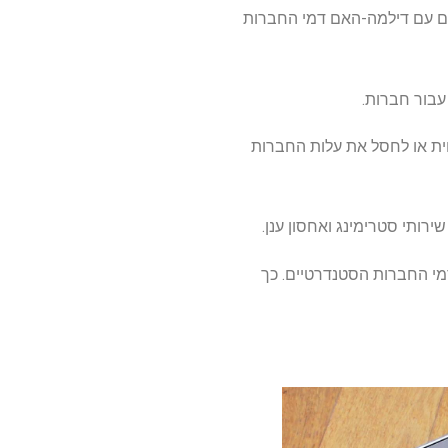
ם מתמודדים עם דילמה-האם דמי החברות
עבור חברות.
ית או לחסל את עלות החברות
רותי סטרימינג ואחסון ענן.
מי החברות הסטנדרטיים. כך