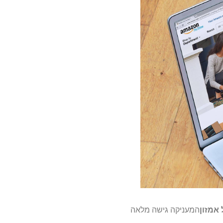
המעניקה גישה מלאה