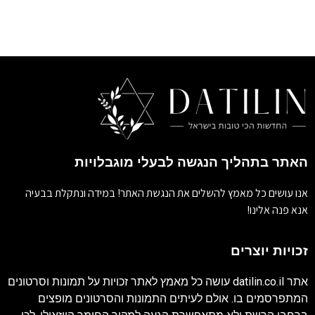
האתר בתהליך הנגשה לבעלי מוגבלויות
אנו עושים כל מאמץ להשלים את הנגשת האתר! במידה ונתקלת בבעיה
אנא פנה אלינו!
זכויות יוצרים
אתר
datilin.co.il
עושה כל מאמץ לאתר זכויות על תמונות וסרטונים
המתפרסמים בו. אולם לעיתים התמונות והסרטונים מופצים