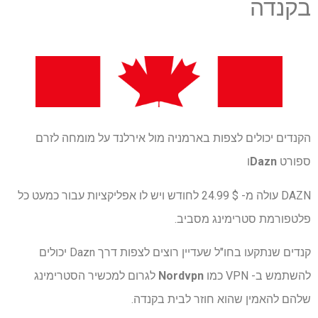
בקנדה
הקנדים יכולים לצפות בארמניה מול אירלנד על מומחה לזרם
ספורט
Dazn
ו
DAZN עולה מ- $ 24.99 לחודש ויש לו אפליקציות עבור כמעט כל
פלטפורמת סטרימינג מסביב.
קנדים שנתקעו בחו"ל שעדיין רוצים לצפות דרך Dazn יכולים
להשתמש ב- VPN כמו
Nordvpn
לגרום למכשיר הסטרימינג
שלהם להאמין שהוא חוזר לבית בקנדה.