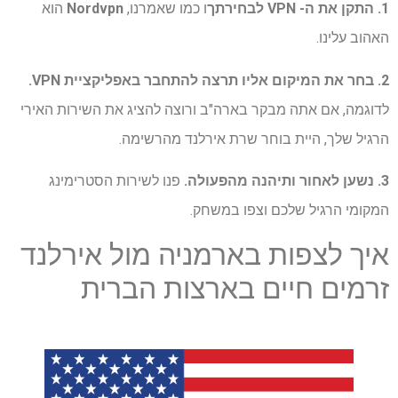
1. התקן את ה- VPN לבחירתך
ו כמו שאמרנו,
Nordvpn
הוא
האהוב עלינו.
2. בחר את המיקום אליו תרצה להתחבר באפליקציית VPN.
לדוגמה, אם אתה מבקר בארה"ב ורוצה להציג את השירות האירי
הרגיל שלך, היית בוחר שרת אירלנד מהרשימה.
3. נשען לאחור ותיהנה מהפעולה.
פנו לשירות הסטרימינג
המקומי הרגיל שלכם וצפו במשחק.
איך לצפות בארמניה מול אירלנד
זרמים חיים בארצות הברית