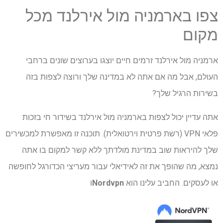
צפו בארמניה מול אירלנד מכל
מקום
ארמניה מול אירלנד זרמים חיים יוצגו בערוצים שונים ברחבי
העולם, אבל מה אם אתה לא במדינה שלך ורוצה לצפות בזה
בשירות הרגיל שלך?
אתה עדיין יכול לצפות בארמניה מול אירלנד בשידור חי בזכות
פלאי VPN (רשת פרטית וירטואלית). תוכנה זו מאפשרת למכשירים
שלך להיראות שוב במדינת מולדתך ללא קשר למקום בו אתה
נמצא, מה שהופך את זה לאידיאלי עבור מעריצי הכדורגל לחופשה
או לעסקים. החביב עלינו הוא
Nordvpn
ו