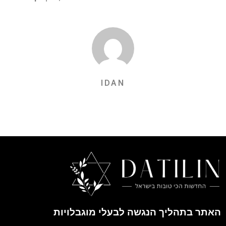
IDAN
האתר בתהליך הנגשה לבעלי מוגבלויות