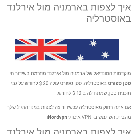
איך לצפות בארמניה מול אירלנד
באוסטרליה
מוקדמות המונדיאל של ארמניה מול אירלנד מוזרמת בשידור חי
סטן ספורט
באוסטרליה. סטן ספורט עולה 20 $ לחודש על גבי
תוכנית סטן, שמתחילה ב 12 $ לחודש.
אם אתה רחוק מאוסטרליה עכשיו ורוצה לצפות במנוי הרגיל שלך
מהבית, השתמש ב- VPN איכותי
Nordvpn
ו
איך לצפות בארמניה מול אירלנד