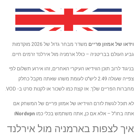
וידאו של אמזון פריים
משדר מבחר גדול של 2026 מוקדמות
גביע העולם בבריטניה – כולל ארמניה מול אירלנד זרמים חיים.
בניגוד לרוב תוכן הווידיאו העיקרי האחרים, זהו אירוע תשלום לפי
צפייה שעולה 2.49 ליש"ט לעומת משהו שאתה מקבל כחלק
מחברות הפריים שלך. אז קצת כמו לשכור או לקנות סרט ב- VOD.
לא תוכל לגשת לזרם הווידיאו של אמזון פריים של המשחק אם
אתה בחו"ל – אלא אם כן, אתה משתמש בכלי כמו
Nordvpn
ו
איך לצפות בארמניה מול אירלנד