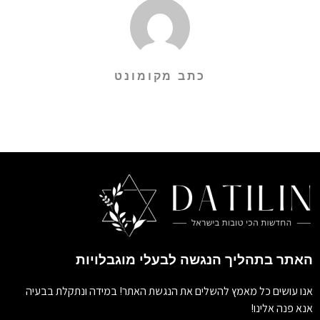
כתב מקומונט
האתר בתהליך הנגשה לבעלי מוגבלויות
אנו עושים כל מאמץ להשלים את הנגשת האתר! במידה ונתקלת בבעיה
אנא פנה אלינו!