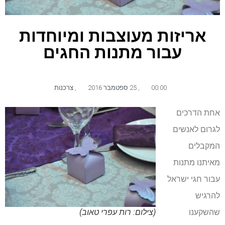
אריזות מעוצבות ומיוחדות
עבור מתנות החגים
00:00
,
25 ספטמבר 2016
,
צרכנות
אחת הדרכים
לגרום לאנשים
המקבלים
מאיתנו מתנות
עבור חגי ישראל
להרגיש
שהשקענו
(צילום: רות עפרי טאוב)