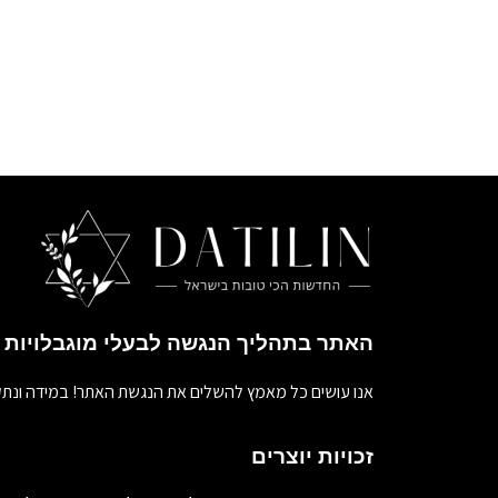
האתר בתהליך הנגשה לבעלי מוגבלויות
אנו עושים כל מאמץ להשלים את הנגשת האתר! במידה ונתק
זכויות יוצרים