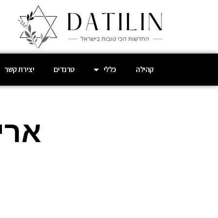
קהילה
כללי
טרנדים
יצירת קשר
ארי