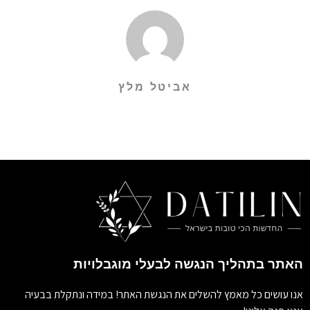
אביטל מלץ
האתר בתהליך הנגשה לבעלי מוגבלויות
אנו עושים כל מאמץ להשלים את הנגשת האתר! במידה ונתקלת בבעיה