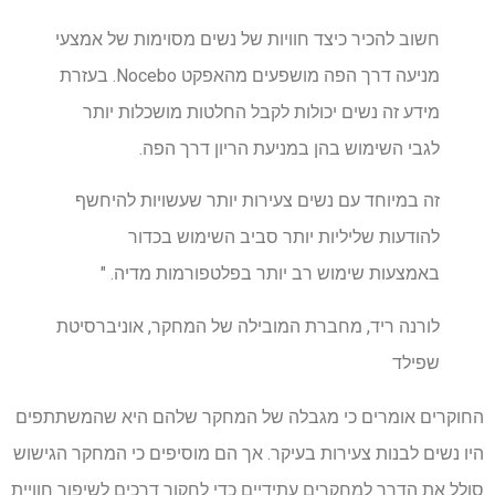
חשוב להכיר כיצד חוויות של נשים מסוימות של אמצעי
מניעה דרך הפה מושפעים מהאפקט Nocebo. בעזרת
מידע זה נשים יכולות לקבל החלטות מושכלות יותר
לגבי השימוש בהן במניעת הריון דרך הפה.
זה במיוחד עם נשים צעירות יותר שעשויות להיחשף
להודעות שליליות יותר סביב השימוש בכדור
באמצעות שימוש רב יותר בפלטפורמות מדיה. "
לורנה ריד, מחברת המובילה של המחקר, אוניברסיטת
שפילד
החוקרים אומרים כי מגבלה של המחקר שלהם היא שהמשתתפים
היו נשים לבנות צעירות בעיקר. אך הם מוסיפים כי המחקר הגישוש
סולל את הדרך למחקרים עתידיים כדי לחקור דרכים לשיפור חוויית