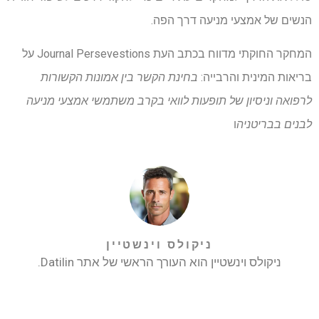
הנשים של אמצעי מניעה דרך הפה.
המחקר החוקתי מדווח בכתב העת Journal Persevestions על
בריאות המינית והרבייה:
בחינת הקשר בין אמונות הקשורות
לרפואה וניסיון של תופעות לוואי בקרב משתמשי אמצעי מניעה
לבנים בבריטניה
ו
ניקולס וינשטיין
ניקולס וינשטיין הוא העורך הראשי של אתר Datilin.