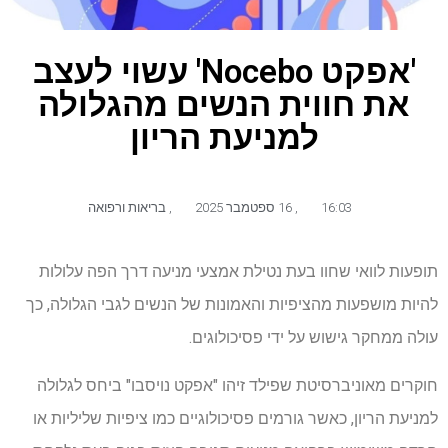
'אפקט Nocebo' עשוי לעצב
את חווית הנשים מהגלולה
למניעת הריון
16:03
,
16 ספטמבר 2025
,
בריאות ורפואה
תופעות לוואי שחוו בעת נטילת אמצעי מניעה דרך הפה עלולות
להיות מושפעות מהציפיות והאמונות של הנשים לגבי הגלולה, כך
עולה ממחקר גישוש על ידי פסיכולוגים.
חוקרים מאוניברסיטת שפילד זיהו "אפקט נויסבו" ביחס לגלולה
למניעת הריון, כאשר גורמים פסיכולוגיים כמו ציפיות שליליות או