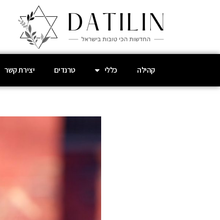
קהילה
כללי
טרנדים
יצירת קשר