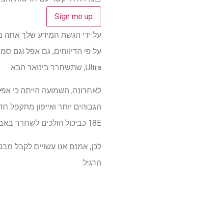
על ידי הגשת המידע שלך אתה מסכים 
Ultra, שתשחרר בינואר הבא.
18E כביכול הולכים לשחרר באביב.
הרגיל.