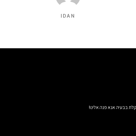
IDAN
לת בבעיה אנא פנה אלינו!