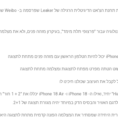
שוט הטתה מפרט מפתח לתצוגות ומצלמה מתחת לתצוגה
גם האוויר והבסיס הדק במיוחד יהיה מגזרת תצוגה של 2+1.
עיקרית היחידה שמסתיר את המצלמה הפונה קדמית מתחת לתצוגה היא סמ