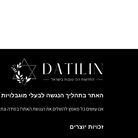
האתר בתהליך הנגשה לבעלי מוגבלויות
אנו עושים כל מאמץ להשלים את הנגשת האתר! במידה ונתק
זכויות יוצרים