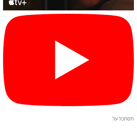
תסתכל על