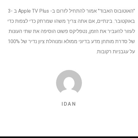
"האוטובוס האבוד" אמור להתחיל לזרום ב- Apple TV Plus ב -3
באוקטובר. בינתיים, אם אתה צריך משהו שמרתק כדי לצפות כדי
לעזור להעביר את הזמן, נטפליקס פשוט הוסיפה את שתי העונות
של סדרת מותחן מדע בדיוני ממולא ומנוהלת ציון נדיר של 100%
על עגבניות רקובות.
IDAN