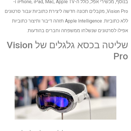
בנוסף, מכשירי אפל, כולל ה-iPhone, iPad, Mac, Apple TV ו-
Vision Pro, מקבלים תכונה חדשה ליצירת כתוביות עבור סרטונים
ללא כתוביות. Apple Intelligence תזהה דיבור ותיצור כתוביות
אפילו לסרטונים שנשלחו ממשפחה וחברים בהודעות.
שליטה בכסא גלגלים של Vision
Pro