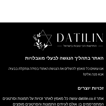
האתר בתהליך הנגשה לבעלי מוגבלויות
אנו עושים כל מאמץ להשלים את הנגשת האתר! במידה ונתקלת בבעיה
אנא פנה אלינו!
זכויות יוצרים
אתר
datilin.co.il
עושה כל מאמץ לאתר זכויות על תמונות וסרטונים
המתפרסמים בו. אולם לעיתים התמונות והסרטונים מופצים