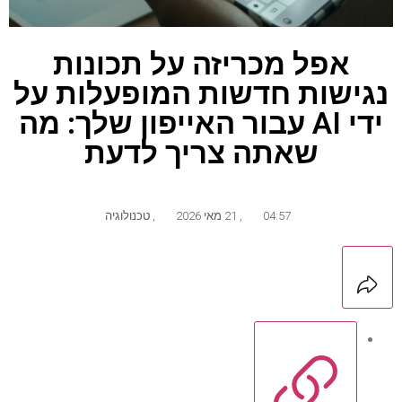
אפל מכריזה על תכונות
נגישות חדשות המופעלות על
ידי AI עבור האייפון שלך: מה
שאתה צריך לדעת
04:57
,
21 מאי 2026
,
טכנולוגיה