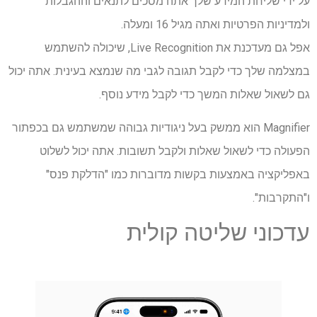
על ידי שליחת המידע שלך אתה מסכים לתנאים וההגבלות
ולמדיניות הפרטיות ואתה מגיל 16 ומעלה.
אפל גם מעדכנת את Live Recognition, שיכולה להשתמש
במצלמה שלך כדי לקבל תגובה לגבי מה שנמצא בעינית. אתה יכול
גם לשאול שאלות המשך כדי לקבל מידע נוסף.
Magnifier הוא ממשק בעל ניגודיות גבוהה שמשתמש גם בכפתור
הפעולה כדי לשאול שאלות ולקבל תשובות. אתה יכול לשלוט
באפליקציה באמצעות בקשות מדוברות כמו "הדלקת פנס"
ו"התקרבות".
עדכוני שליטה קולית