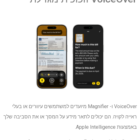
VoiceOver ו- Magnifier מיועדים למשתמשים עיוורים או בעלי
ראייה לקויה. הם יכולים לתאר מידע על המסך או את הסביבה שלך
באמצעות Apple Intelligence.