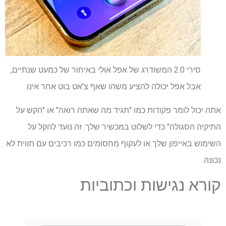
סירי 2.0 המשודרג של אפל אולי באיחור של כמעט שנתיים,
אבל אפל יכולה להציע משהו שאף צ'אט בוט אחר אינו
אתה יכול לומר פקודות כמו "תגיד מה שאתה רואה" או "הקש על
התיקיה הסגולה" כדי לשלוט במכשיר שלך. זה נועד להקל על
השימוש באייפון שלך או לעקוף מחסומים כמו רכיבים עם תווית לא
נכונה.
קורא נגישות וכתוביות