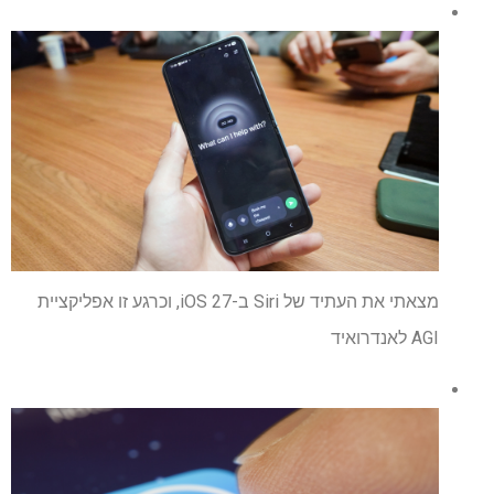
מצאתי את העתיד של Siri ב-iOS 27, וכרגע זו אפליקציית
AGI לאנדרואיד