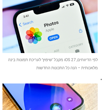
לפי הדיווחים, iOS 27 מקבל 'שיפוץ' לעריכת תמונות בינה
מלאכותית – הנה כל התכונות החדשות