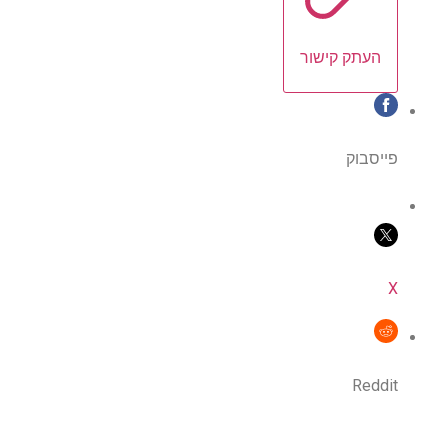
העתק קישור
פייסבוק
X
Reddit