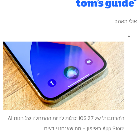
אולי תאהב
ה'הרחבות' של iOS 27 יכולות להיות ההתחלה של חנות AI
App Store באייפון – מה שאנחנו יודעים