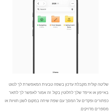
שליטה קולית מקבלת עדכון בשפה טבעית המאפשרת לך לנווט
באייפון או אייפד שלך לחלוטין בקול. זה אמור לאפשר לך לתאר
כפתורים ופקדים על המסך עם שפת שיחה במקום לשנן תוויות או
מספרים מדויקים.