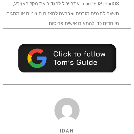
iPadOS או macOS. אתה יכול להגדיר את מקל האצבע,
תשעה לחצנים מובנים וארבעה לחצנים חיצוניים או מתגים
מיוחדים כדי להתאים אישית פריסות.
IDAN