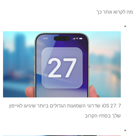
מה לקרוא אחר כך
iOS 27: 7 שדרוגי השמועות הגדולים ביותר שיגיעו לאייפון
שלך בסתיו הקרוב