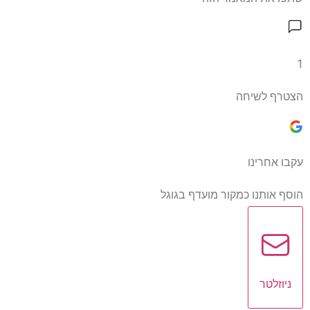
1
הצטרף לשיחה
עקבו אחרינו
הוסף אותנו כמקור מועדף בגוגל
ניוזלטר