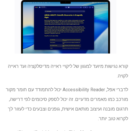
קורא נגישות מיועד למגוון של ליקויי ראייה מדיסלקציה ועד ראייה
לקויה.
לדברי אפל, Accessibility Reader יכול להתמודד עם חומר מקור
מורכב כמו מאמרים מדעיים. זה יכול לספק סיכומים לפי דרישה,
תרגום מובנה ועיצוב מותאם אישית, גופנים וצבעים כדי לעזור לך
לקרוא טוב יותר.