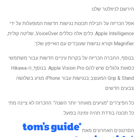
הירשם לניוזלטר שלנו
אפל הכריזה על חבילת תכונות נגישות חדשות המופעלות על ידי
Apple Intelligence. כלים אלה כוללים VoiceOver, שליטה קולית,
Magnifier וקורא נגישות שעובדים עם האייפון שלך.
בנוסף, החברה הכריזה על בקרות עיניים חדשות עבור משתמשי
כסאות גלגלים שיש להם Apple Vision Pro. בנוסף, ה-Hikawa
Grip & Stand המעוצב בנגישות עבור iPhone מגיע בשלושה
צבעים חדשים.
כל הפיצ'רים "מגיעים מאוחר יותר השנה". ההכרזה לא ציינה מתי
כל תכונה בודדת תהיה זמינה בפועל.
הסרטונים האחרונים מאת