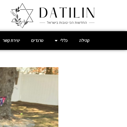
קהילה
כללי
טרנדים
יצירת קשר