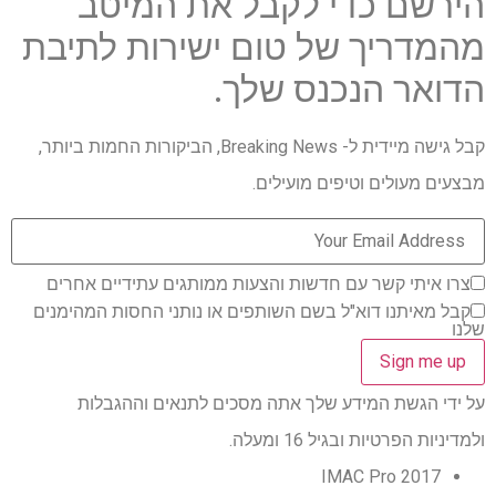
הירשם כדי לקבל את המיטב
מהמדריך של טום ישירות לתיבת
הדואר הנכנס שלך.
קבל גישה מיידית ל- Breaking News, הביקורות החמות ביותר,
מבצעים מעולים וטיפים מועילים.
צרו איתי קשר עם חדשות והצעות ממותגים עתידיים אחרים
קבל מאיתנו דוא"ל בשם השותפים או נותני החסות המהימנים
שלנו
על ידי הגשת המידע שלך אתה מסכים לתנאים וההגבלות
ולמדיניות הפרטיות ובגיל 16 ומעלה.
2017 IMAC Pro