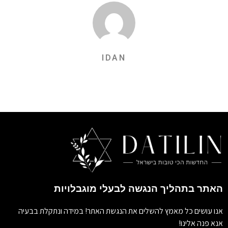
IDAN
האתר בתהליך הנגשה לבעלי מוגבלויות
אנו עושים כל מאמץ להשלים את הנגשת האתר! במידה ונתקלת בבעיה
אנא פנה אלינו!