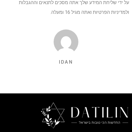
על ידי שליחת המידע שלך אתה מסכים לתנאים וההגבלות
ולמדיניות הפרטיות ואתה מגיל 16 ומעלה.
IDAN