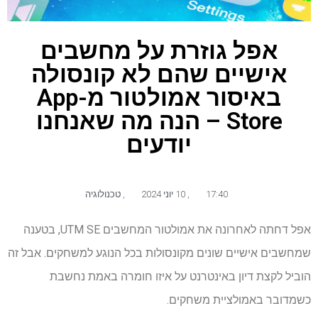
אפל גוזרת על מחשבים
אישיים שהם לא קונסולה
באיסור אמולטור מ-App
Store – הנה מה שאנחנו
יודעים
17:40
,
10 יוני 2024
,
טכנולוגיה
אפל דחתה לאחרונה את אמולטור המחשבים UTM SE, בטענה
שמחשבים אישיים שונים מקונסולות בכל הנוגע למשחקים. אבל זה
הוביל לקצת דיון באינטרנט על איזו חומרה באמת נחשבת
כשמדובר באמולציית משחקים.