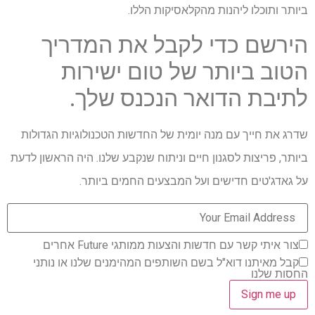
ביותר ותוכלו ליהנות מהקלאסיקות הללו.
הירשם כדי לקבל את המדריך
הטוב ביותר של טום ישירות
לתיבת הדואר הנכנס שלך.
שדרג את חייך עם מנה יומית של החדשות הטכנולוגיות הגדולות
ביותר, פריצות לסגנון חיים וניתוח שנקבע שלנו. היה הראשון לדעת
על גאדג'טים חדישים ועל המבצעים החמים ביותר.
צור איתי קשר עם חדשות והצעות ממותגי Future אחרים
קבל מאיתנו דוא"ל בשם השותפים המהימנים שלנו או נותני
החסות שלנו