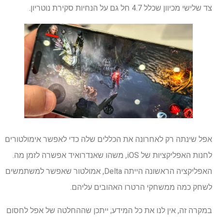
צד שלישי מכיוון שכלל 4.7 חל גם על הנחיות סקירת נוטריון.
אפל שינתה רק לאחרונה את הכללים שלה כדי לאפשר אימולטורים
לחנות האפליקציות של iOS, משהו שאנדרואיד אפשרה לזמן מה.
האפליקציה הראשונה הייתה Delta, אמולטור שאפשר למשתמשים
לשחק כמה ממשחקי הרטרו האהובים עליהם.
במקרה זה, אין לנו את כל המידע; ייתכן שההחלטה של ​​אפל לחסום