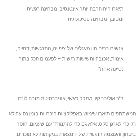
תיארו היה הרבה יותר אינטנסיבי מבחינה רגשית
ומסובך מבחינה פסיכולוגית.
אנשים רבים חוו מעגלים של ציפייה, התרגשות, דחייה,
אימות, אכזבה ותשישות רגשית – לפעמים הכל בתוך
נסיעה אחת".
ד"ר אוליבר קיו,
מחבר ראשי,
אוניברסיטת מזרח לונדון
המשתתפים תיארו שימוש באפליקציות היכרויות בזמן נסיעה לא
רק כדי לארגן סקס, אלא גם כדי להתמודד עם שעמום, חוסר
ביטחון והעוצמה הרגשית של הימצאות במקומות לא מוכרים.