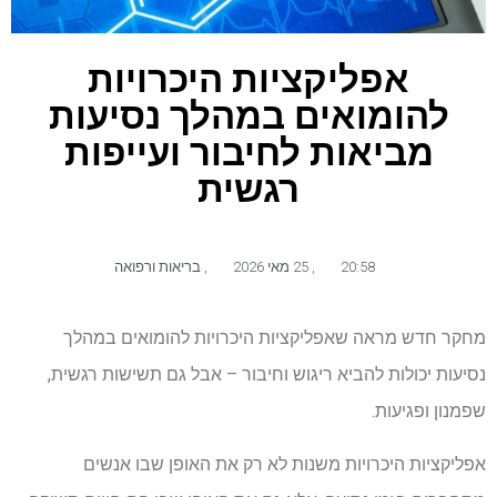
אפליקציות היכרויות
להומואים במהלך נסיעות
מביאות לחיבור ועייפות
רגשית
20:58
,
25 מאי 2026
,
בריאות ורפואה
מחקר חדש מראה שאפליקציות היכרויות להומואים במהלך
נסיעות יכולות להביא ריגוש וחיבור – אבל גם תשישות רגשית,
שפמנון ופגיעות.
אפליקציות היכרויות משנות לא רק את האופן שבו אנשים