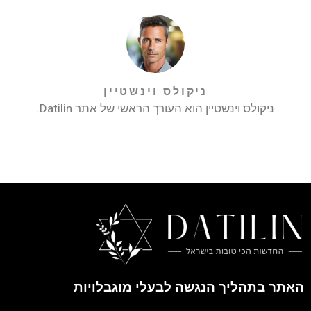
ניקולס וינשטיין
ניקולס וינשטיין הוא העורך הראשי של אתר Datilin.
האתר בתהליך הנגשה לבעלי מוגבלויות