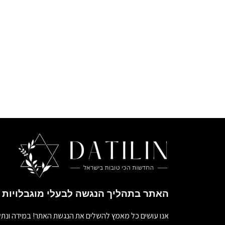
האתר בתהליך הנגשה לבעלי מוגבלויות
אנו עושים כל מאמץ להשלים את הנגשת האתר! במידה ונתק