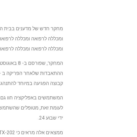
מחקר חדש של מדענים בבית הספ
ומכללה לרפואה ומכללה לרפואה
ומכללה לרפואה ומכללה לרפואה
המחקר, שפורסם ב- 8 באוגוסט 2025 ב
קבוצה הפגיעה במיוחד להתנהגויו
לעומת זאת, מטופלים שהשתמשו ב
ידי שבוע 24.