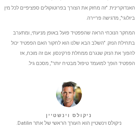
האנדוקרינית. "זה מחזק את הצורך בפרוטוקולים ספציפיים לכל מין
ביולוגי", מדגישה פריירה.
המחקר הנוכחי הראה שהפפטיד פועל באופן מניעתי, ומתערב
בתחילת הנזק. "השלב הבא שלנו הוא לחקור האם הפפטיד יכול
להפוך את הנזק שנגרם ממחלת פרקינסון. אם זה מוכח, אז
הפפטיד הופך למועמד טיפול מבטיח יותר", מסכם גיל.
ניקולס וינשטיין
ניקולס וינשטיין הוא העורך הראשי של אתר Datilin.