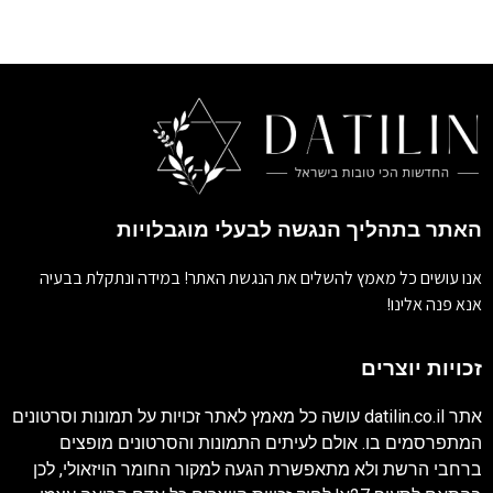
האתר בתהליך הנגשה לבעלי מוגבלויות
אנו עושים כל מאמץ להשלים את הנגשת האתר! במידה ונתקלת בבעיה
אנא פנה אלינו!
זכויות יוצרים
אתר
datilin.co.il
עושה כל מאמץ לאתר זכויות על תמונות וסרטונים
המתפרסמים בו. אולם לעיתים התמונות והסרטונים מופצים
ברחבי הרשת ולא מתאפשרת הגעה למקור החומר הויזאולי, לכן