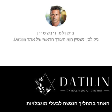
ניקולס וינשטיין
ניקולס וינשטיין הוא העורך הראשי של אתר Datilin.
האתר בתהליך הנגשה לבעלי מוגבלויות