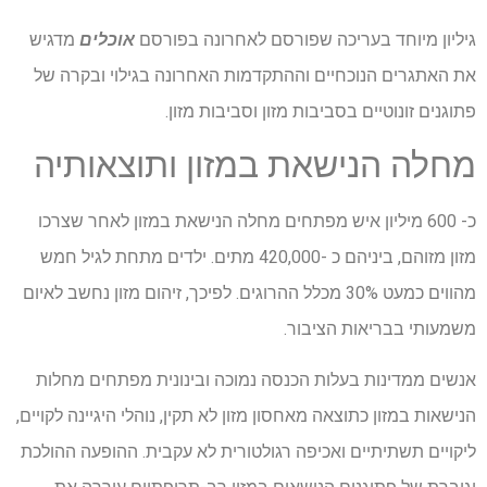
גיליון מיוחד בעריכה שפורסם לאחרונה בפורסם
אוכלים
מדגיש
את האתגרים הנוכחיים וההתקדמות האחרונה בגילוי ובקרה של
פתוגנים זונוטיים בסביבות מזון וסביבות מזון.
מחלה הנישאת במזון ותוצאותיה
כ- 600 מיליון איש מפתחים מחלה הנישאת במזון לאחר שצרכו
מזון מזוהם, ביניהם כ -420,000 מתים. ילדים מתחת לגיל חמש
מהווים כמעט 30% מכלל ההרוגים. לפיכך, זיהום מזון נחשב לאיום
משמעותי בבריאות הציבור.
אנשים ממדינות בעלות הכנסה נמוכה ובינונית מפתחים מחלות
הנישאות במזון כתוצאה מאחסון מזון לא תקין, נוהלי היגיינה לקויים,
ליקויים תשתיתיים ואכיפה רגולטורית לא עקבית. ההופעה ההולכת