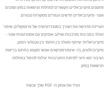
פתוגנים מיקרוביאליים הקשורים למחלות הנישאות במזון וסוכנים
אנטי -מיקרוביאליים חדשים הנגזרים ממקורות טבעיים.
העריכה מדגישה את הצורך בסטנדרטיזציה של פרוטוקולים, שיפור
הגילוי בסביבות מורכבות ושילוב אומיקים עם אסטרטגיות אנטי -
מיקרוביאליות. שיתוף פעולה בין תחומי בין טכנולוגי המזון,
מיקרוביולוגים, ביו -אינפורמטיקאים ואנשי מקצוע בתחום בריאות
הציבור הוא חיוני לפיתוח התערבויות יעילות לטיפול במחלות
הנישאות במזון.
הורד את עותק ה- PDF שלך עכשיו!