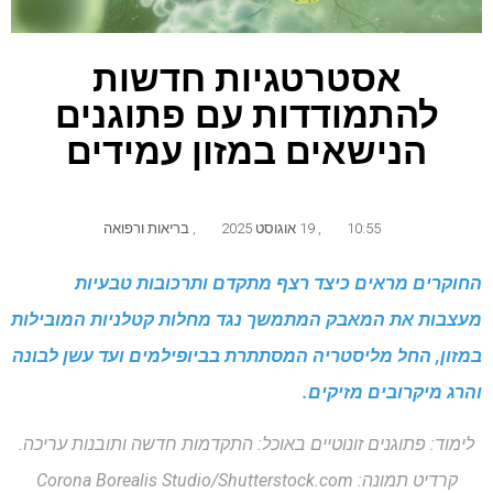
אסטרטגיות חדשות
להתמודדות עם פתוגנים
הנישאים במזון עמידים
10:55
,
19 אוגוסט 2025
,
בריאות ורפואה
החוקרים מראים כיצד רצף מתקדם ותרכובות טבעיות
מעצבות את המאבק המתמשך נגד מחלות קטלניות המובילות
במזון, החל מליסטריה המסתתרת בביופילמים ועד עשן לבונה
והרג מיקרובים מזיקים.
לימוד: פתוגנים זונוטיים באוכל: התקדמות חדשה ותובנות עריכה.
קרדיט תמונה: Corona Borealis Studio/Shutterstock.com