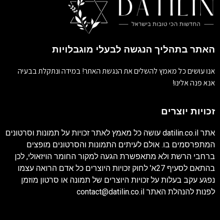
האתר בתהליך הנגשה לבעלי מוגבלויות
אנו עושים כל מאמץ להשלים את הנגשת האתר! במידה ונתקלת בבעיה
אנא פנה אלינו!
זכויות יוצרים
אתר
datilin.co.il
עושה כל מאמץ לאתר זכויות על תמונות וסרטונים
המתפרסמים בו. אולם לעיתים התמונות והסרטונים מופצים
ברחבי הרשת ולא מתאפשרת הגעה למקור החומר הויזאולי, לכן
בהתאם לסעיף 27א' לחוק זכויות היוצרים כל אדם הרואה עצמו
נפגע עקב בעלות על זכויות היוצרים של תמונה או סרטון מוזמן
לפנות להנהלת האתר
contact@datilin.co.il