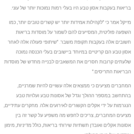
בריאות בעקבות אסון טבע היו בעלי רמות נמוכות יותר של עוני.
מייקל אמר כי "לקהילות אמידות יותר יש קשרים טובים יותר, כמו
השפעה פוליטית, המסייעים להם לשמור על מוסדות בריאות
חשובים אלה בעקבות תקופת משבר. "שיתופי פעולה אלה לאחר
אסון טבע הם קריטיים במיוחד ביישובים בעלי הכנסה נמוכה
שלעתים קרובות חסרים את המשאבים לבנייה מחדש של מוסדות
הבריאות התריסים."
המחברים מציעים כי ממצאים אלה עשויים להיות שמרניים,
בהתחשב במספר ההולך וגדל של אסונות טבע ועלויות טבע
הנגרמות על ידי אקלים הקשורים לאירועים אלה. מחקרים עתידיים,
מציעים המחברים, צריכים לחפש מה משפיע על קשר זה בין
אסונות אקלים ואובדן תשתיות שירותי בריאות, כולל מדיניות, מימון