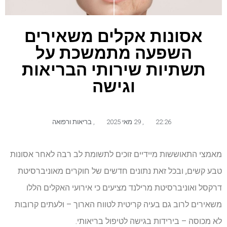
אסונות אקלים משאירים
השפעה מתמשכת על
תשתיות שירותי הבריאות
וגישה
22:26
,
29 מאי 2025
,
בריאות ורפואה
מאמצי התאוששות מיידיים זוכים לתשומת לב רבה לאחר אסונות
טבע קשים, ובכל זאת נתונים חדשים של חוקרים מאוניברסיטת
דרקסל ואוניברסיטת מרילנד מציעים כי אירועי האקלים הללו
משאירים לרוב גם בעיה קריטית לטווח הארוך – ולעתים קרובות
לא מכוסה – בירידות בגישה לטיפול בריאותי.