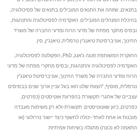
בתנאים, שזזהה את התנאים המובילים בתנאים של פסיכולוגיה,
בהיכלת המנהלים המובילים. האקדמיה לפסיכולוגיה והתנהגות,
ובסיס מחקר מפתח של מדעי הרוח ומדעי החברה של משרד
החינוך, אוניברסיטת טיאנג'ין נורמלית, טיאנג'ין, סין.
החוקרת המשותפת פנגה ג'אנג, PhD, הפקולטה לפסיכולוגיה,
האקדמיה לפסיכולוגיה והתנהגות, ובסיס מחקרי מפתח של מדעי
הרוח ומדעי החברה של משרד החינוך, אוניברסיטת טיאנג'ין
נורמלית, מוסיף, "הצוות שלנו הוא בעל עניין ארוך שנים בבסיסים
עצביים של אתגרי תקשורת בהפרעת אוטיסטים (כפרטים,
כפרטים, כיוון שאנוטיסטים. תקשורת-ולא רק משימות מעבדה
מובנות או אחת לאחד-יכולה לחשוף כיצד יישור נוירולוגי (או
התאמה לא נכונה) מתגלה בשיחות אמיתיות.