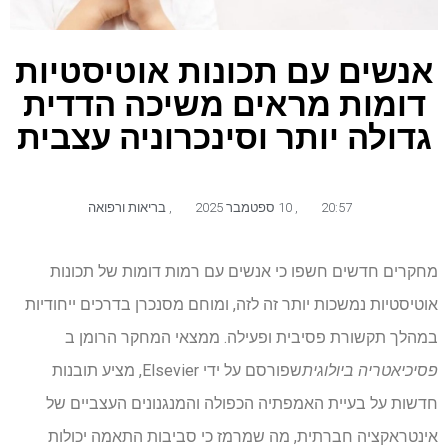
אנשים עם תכונות אוטיסטיות
דומות מראים משיכה הדדית
גדולה יותר וסינכרוניה עצבית
20:57
,
10 ספטמבר 2025
,
בריאות ורפואה
מחקרים חדשים חשפו כי אנשים עם רמות דומות של תכונות
אוטיסטיות נמשכות יותר זה לזה, ומוחם מסנכרן בדרכים ייחודיות
במהלך תקשורת פסיבית ופעילה. ממצאי המחקר הרומן ב
פסיכיאטריה ביולוגית
שפורסם על ידי Elsevier, מציע תובנות
חדשות על בעיית האמפתיה הכפולה והמנגנונים העצביים של
אינטראקציה חברתית, מה שמרמז כי סביבות התאמה יכולות