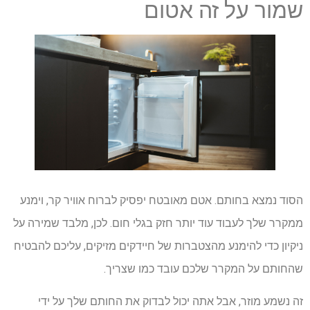
שמור על זה אטום
הסוד נמצא בחותם. אטם מאובטח יפסיק לברוח אוויר קר, וימנע
ממקרר שלך לעבוד עוד יותר חזק בגלי חום. לכן, מלבד שמירה על
ניקיון כדי להימנע מהצטברות של חיידקים מזיקים, עליכם להבטיח
שהחותם על המקרר שלכם עובד כמו שצריך.
זה נשמע מוזר, אבל אתה יכול לבדוק את החותם שלך על ידי