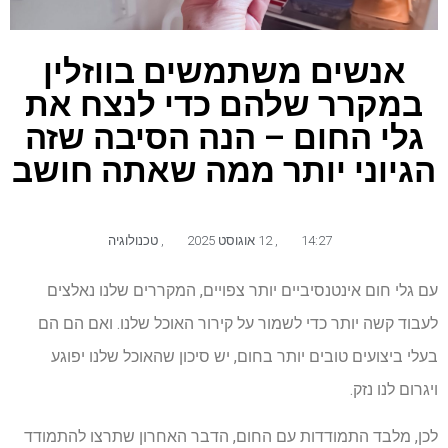
אנשים משתמשים בווזלין
במקרר שלהם כדי לנצח את
גלי החום – הנה הסיבה שזה
הגיוני יותר ממה שאתה חושב
14:27
,
12 אוגוסט 2025
,
טכנולוגיה
עם גלי חום אינטנסיביים יותר צפויים, המקררים שלנו נאלצים
לעבוד קשה יותר כדי לשמור על קירור האוכל שלנו. ואם הם הם
בעלי ביצועים טובים יותר בחום, יש סיכון שהאוכל שלנו יפוגע
ויגרום לנו נזק.
לכן, מלבד התמודדות עם החום, הדבר האחרון שתרצו להתמודד