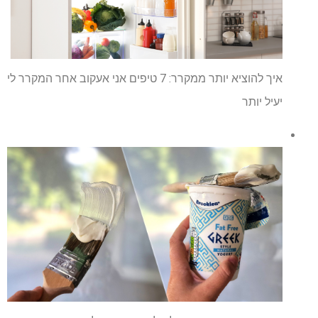
איך להוציא יותר ממקרר: 7 טיפים אני אעקוב אחר המקרר לי
יעיל יותר