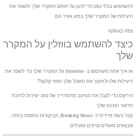
להשתמש בג'לי נפט כדי להגן על חותם המקרר שלך ולשפר את
היעילות של המקרר שלך במזג אוויר חם.
צפה בעסקה
כיצד להשתמש בווזלין על המקרר
שלך
אז איך אתה משתמש ב- Vaseline על המקרר שלך כדי לשפר את
היעילות שלו ולחסוך את האוכל שלך מפני קלקול?
הירשם כדי לקבל את המיטב מהמדריך של טום ישירות לתיבת
הדואר הנכנס שלך.
קבל גישה מיידית ל- Breaking News, הביקורות החמות ביותר,
מבצעים מעולים וטיפים מועילים.