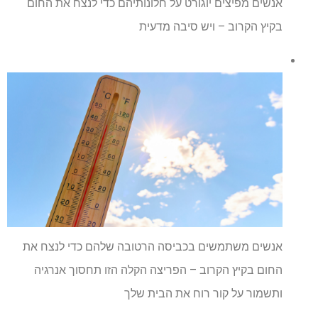
אנשים מפיצים יוגורט על חלונותיהם כדי לנצח את החום
בקיץ הקרוב – ויש סיבה מדעית
אנשים משתמשים בכביסה הרטובה שלהם כדי לנצח את
החום בקיץ הקרוב – הפריצה הקלה הזו תחסוך אנרגיה
ותשמור על קור רוח את הבית שלך