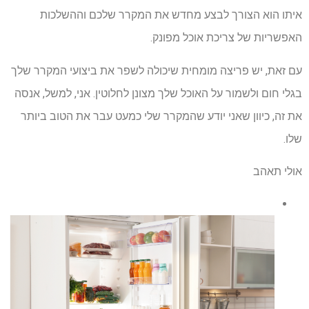
איתו הוא הצורך לבצע מחדש את המקרר שלכם וההשלכות
האפשריות של צריכת אוכל מפונק.
עם זאת, יש פריצה מומחית שיכולה לשפר את ביצועי המקרר שלך
בגלי חום ולשמור על האוכל שלך מצונן לחלוטין. אני, למשל, אנסה
את זה, כיוון שאני יודע שהמקרר שלי כמעט עבר את הטוב ביותר
שלו.
אולי תאהב