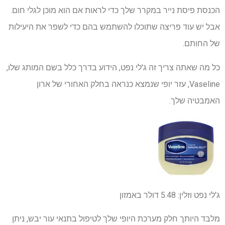
הכנסת פיסת נייר במקרר שלך כדי לראות אם הוא מוכן לגלי חום.
אבל יש עוד פריצה שתוכלו להשתמש בהם כדי לשפר את היעילות
של החותם.
כל מה שאתה צריך זה ג'לי נפט, הידוע בדרך כלל בשם המותג שלו,
Vaseline, עזר יופי שנמצא כנראה בחלק האחורי של ארון
האמבטיה שלך.
ג'לי נפט וזלין:
5.48 דולר
באמזון
מלבד היותך חלק מערכת היופי שלך לטיפול בתנאי עור יבש, ניתן