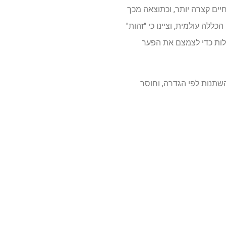
תוחלת חיים קצרה יותר, וכתוצאה מכך
לה עולמית, וציינו כי "זהות"
לות כדי לצמצם את הפער
שתנות לפי הגדרה, וחוסר