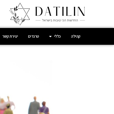
קהילה
כללי
טרנדים
יצירת קשר