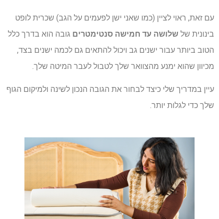
עם זאת, ראוי לציין (כמו שאני ישן לפעמים על הגב) שכרית לופט
בינונית של
שלושה עד חמישה סנטימטרים
גובה הוא בדרך כלל
הטוב ביותר עבור ישנים גב ויכול להתאים גם לכמה ישנים בצד,
מכיוון שהוא ימנע מהצוואר שלך לטבול לעבר המיטה שלך.
עיין במדריך שלי כיצד לבחור את הגובה הנכון לשינה ולמיקום הגוף
שלך כדי לגלות יותר.