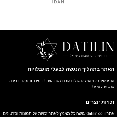
IDAN
האתר בתהליך הנגשה לבעלי מוגבלויות
אנו עושים כל מאמץ להשלים את הנגשת האתר! במידה ונתקלת בבעיה
אנא פנה אלינו!
זכויות יוצרים
אתר
datilin.co.il
עושה כל מאמץ לאתר זכויות על תמונות וסרטונים