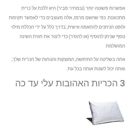
אפשרות פשוטה יותר (ובמחיר סביר) היא ללכת על כרית
מתכווננת. כפי שהשם מרמז, אלה מעוצבים כדי לאפשר תקיפות
ולופט הניתנים להתאמה אישית, בדרך כלל על ידי הכללת מילוי
נוסף שניתן להוסיף (או להסיר) כדי ליצור את חווית השינה
המושלמת.
אתה בשליטה על התחושה, המוצקות והנוחות של הכרית שלך,
ואתה יכול לשנות אותה בכל עת.
3 הכריות האהובות עלי עד כה