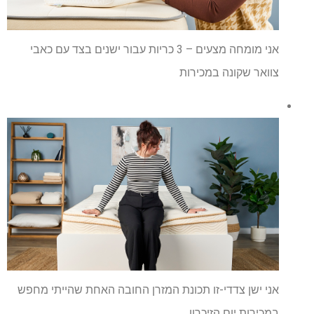
אני מומחה מצעים – 3 כריות עבור ישנים בצד עם כאבי
צוואר שקונה במכירות
אני ישן צדדי-זו תכונת המזרן החובה האחת שהייתי מחפש
במכירות יום הזיכרון