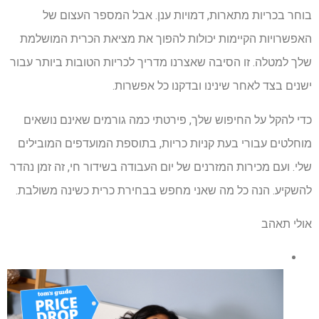
בוחר בכריות מתארות, דמויות ענן. אבל המספר העצום של
האפשרויות הקיימות יכולות להפוך את מציאת הכרית המושלמת
שלך למטלה. זו הסיבה שאצרנו מדריך לכריות הטובות ביותר עבור
ישנים בצד לאחר שינינו ובדקנו כל אפשרות.
כדי להקל על החיפוש שלך, פירטתי כמה גורמים שאינם נושאים
מוחלטים עבורי בעת קניות כריות, בתוספת המועדפים המובילים
שלי. ועם מכירות המזרנים של יום העבודה בשידור חי, זה זמן נהדר
להשקיע. הנה כל מה שאני מחפש בבחירת כרית כשינה משולבת.
אולי תאהב