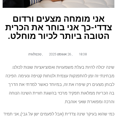
אני מומחה מצעים ורדום
צדדי-כך אני בוחר את הכרית
הטובה ביותר לכיור מוחלט.
18:38
,
26 אוגוסט 2025
,
טכנולוגיה
שינה יכולה להיות בעלת משמעויות ואסוציאציות שונות לכולנו.
מבחינתי זה זמן להתפנקות עצמית ולנוחות קטיפה ונעימה. הפיכה
לבוחן מצעים רק שיפרו את זה, במיוחד כאשר למדתי את הדרך
בה הכריות ממלאות תפקיד מרכזי בהשגת חוויית השינה הנוחה
והרכה ומפוארת שאני אוהבת.
כמי שהוא בעיקר שינה צדדית (אבל לפעמים ישן על גבי), אני תמיד