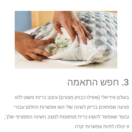
3. חפש התאמה
בעולם אידיאלי (ואפילו כבוחן מצעים) עיצוב כריות פשוט ללא
פגיעה שמתאים בדיוק לשינה שלי הוא אפשרות החלום עבורי.
ובעוד שאפשר להשיג כרית מותאמת למצב השינה הספציפי שלך,
זו יכולה להיות אפשרות יקרה.