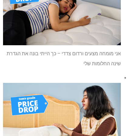
אני מומחה מצעים ורדום צדדי – כך הייתי בונה את הגדרת
שינה החלומות שלי