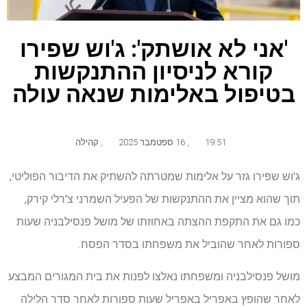
'אני לא אושתק': ג'וש שפירו
קורא לניסיון ההתנקשות
בטיפול באלימות שנאה עולה
19:51
,
16 ספטמבר 2025
,
קהילה
ג'וש שפירו גזר על אלימות שמטרתה להשתיק את הדיבור הפוליטי,
תוך שהוא מציין את ההתנקשות של הפעיל השמרני צ'רלי קירק,
כמו גם את התקפת ההצתה באחוזתו של מושל פנסילבניה שעות
ספורות לאחר שהוביל את משפחתו בסדר הפסח.
מושל פנסילבניה ומשפחתו נאלצו לפנות את בית המגורים המבצע
לאחר שהופץ באפריל באפריל שעות ספורות לאחר סדר הלילה