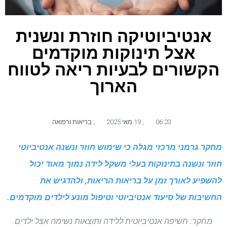
אנטיביוטיקה חוזרת ונשנית
אצל תינוקות מוקדמים
הקשורים לבעיות ריאה לטווח
הארוך
06:23
,
19 מאי 2025
,
בריאות ורפואה
מחקר גרמני מרכזי מגלה כי שימוש חוזר ונשנה אנטיביוטי
חוזר ונשנה בתינוקות בעלי משקל לידה נמוך מאוד יכול
להשפיע לאורך זמן על בריאות הריאות, ולהדגיש את
החשיבות של סיעוד אנטיביוטי וטיפול מונע לילדים מוקדמים.
מחקר: חשיפה אנטיביוטית ללידה ותוצאות נשימה אצל ילדים