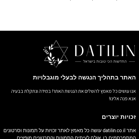
האתר בתהליך הנגשה לבעלי מוגבלויות
אנו עושים כל מאמץ להשלים את הנגשת האתר! במידה ונתקלת בבעיה
אנא פנה אלינו!
זכויות יוצרים
אתר
datilin.co.il
עושה כל מאמץ לאתר זכויות על תמונות וסרטונים
המתפרסמים בו. אולם לעיתים התמונות והסרטונים מופצים