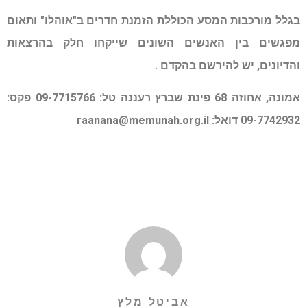
בגלל מורכבות המסע הכוללת הזמנת חדרים ב"אוהלו" ותאום
מפגשים בין האנשים השונים שייקחו חלק בהרצאות
והדיונים, יש להירשם בהקדם .
אמונה, אחוזה 68 פינת שברץ רעננה טל: 09-7715766 פקס:
09-7742932 דואל:
raanana@memunah.org.il
אביטל מלץ