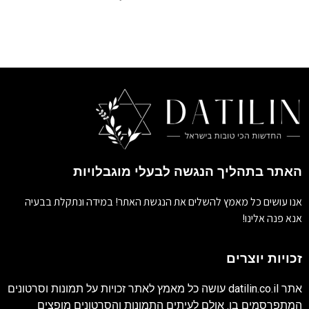
האתר בתהליך הנגשה לבעלי מוגבלויות
אנו עושים כל מאמץ להשלים את הנגשת האתר! במידה ונתקלת בבעיה
אנא פנה אלינו!
זכויות יוצרים
אתר
datilin.co.il
עושה כל מאמץ לאתר זכויות על תמונות וסרטונים
המתפרסמים בו. אולם לעיתים התמונות והסרטונים מופצים