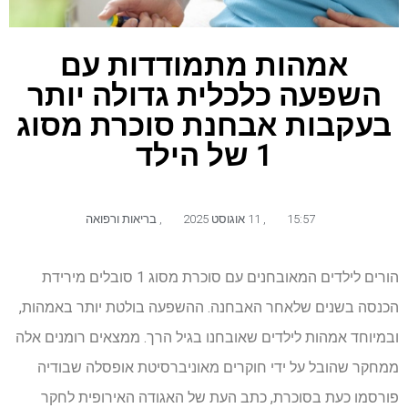
אמהות מתמודדות עם
השפעה כלכלית גדולה יותר
בעקבות אבחנת סוכרת מסוג
1 של הילד
15:57
,
11 אוגוסט 2025
,
בריאות ורפואה
הורים לילדים המאובחנים עם סוכרת מסוג 1 סובלים מירידת
הכנסה בשנים שלאחר האבחנה. ההשפעה בולטת יותר באמהות,
ובמיוחד אמהות לילדים שאובחנו בגיל הרך. ממצאים רומנים אלה
ממחקר שהובל על ידי חוקרים מאוניברסיטת אופסלה שבודיה
פורסמו כעת בסוכרת, כתב העת של האגודה האירופית לחקר