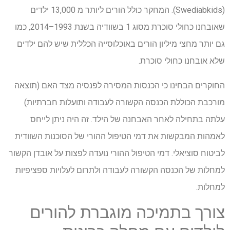
(Swediabkids). המחקר כולל הורים ליותר מ 13,000 ילדים
שאובחנו כחולי סוכרת מסוג 1 בשוודיה בשנת 1993–2014, כמו
גם יותר מחצי מיליון הורים באוכלוסייה הכללית שיש להם ילדים
שלא אובחנו כחולי סוכרת.
החוקרים הבחינו כי הכנסות המסירה לפנסיה מצד האם (תוצאה
מורכבת הכוללת הכנסה הקשורה לעבודה ותועלות חברתיות)
עלתה בתחילה לאחר האבחנה של הילד. זה היה ניתן לייחס
לאמהות המבקשות את דמי הטיפול ההורי של הסוכנות השוודית
לביטוח סוציאלי. דמי הטיפול ההורי נועדה לפצות על אובדן הקשור
למחלות של הכנסה הקשורה לעבודה ולתרום לעלויות ספציפיות
למחלות.
צורך בתמיכה מוגברת להורים