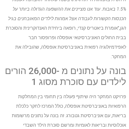
1.5% באבות. עוד אנו מציינים את ההשפעה הגדולה ביותר על
הכנסות הקשורות לעבודה אצל אמהות לילדים המאובחנים בגיל
הגן,
"אומרת ביאטריס קנדי, רופאה ביחידת האנדוקרינית והסוכרת
בבית החולים האוניברסיטאי אופסלה ופרופסור חבר
לאפידמיולוגיה רפואית באוניברסיטת אופסלה, שהובילה את
המחקר.
בונה על נתונים מ -26,000 הורים
לילדים עם סוכרת מסוג 1
פרויקט המחקר היה שיתוף פעולה בין תחומי בין המחלקות
הרפואיות באוניברסיטת אופסלה, כולל המרכז לחקר כלכלת
בריאות, עם אוניברסיטת גטבורג. זה בונה על נתונים מרשומות
אוכלוסיות ובריאות לאומיות ומרשם סוכרת הילד השבדי