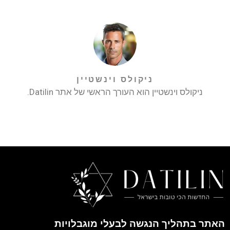
ניקולס וינשטיין
ניקולס וינשטיין הוא העורך הראשי של אתר Datilin.
האתר בתהליך הנגשה לבעלי מוגבלויות