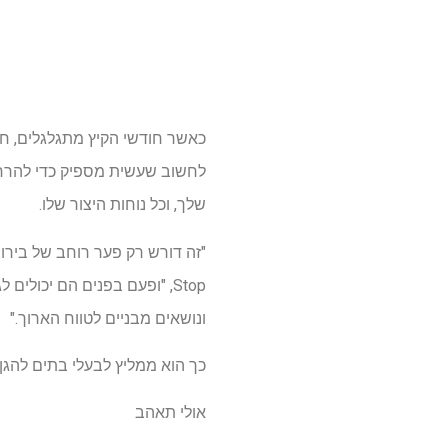
כאשר חודשי הקיץ מתגלגלים, חו
לחשוב שעשית מספיק כדי להרחי
שלך, וכל נוחות היצור שלו.
Stop, "ופעם בפנים הם יכולי
ונושאים מבניים לטווח הארוך."
כך הוא ממליץ לבעלי בתים להגן
אולי תאהב