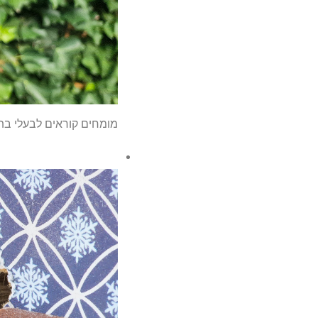
מומחים קוראים לבעלי בת