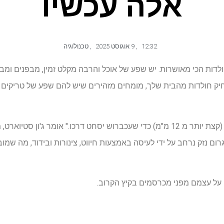
אלה עכשיו
12:32
,
9 אוגוסט 2025
,
טכנולוגיה
לדות הכי מאושרות. יש שפע של אוכל והרבה מקלט זמין, מבפנים ומב
ק חולדות מהבית שלך, מומחים מזהירים שיש להם שפע של טריקים ב
ם לגרום נזק נרחב על ידי לעיסה באמצעות חיווט, צינורות ובידוד, מה שמוב
 על עצמם מפני מכרסמים בקיץ הקרוב.