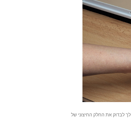
לך לבדוק את החלק החיצוני של