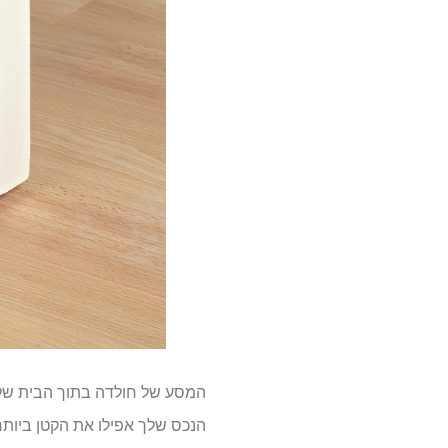
המסע של חולדה בתוך הבית שלך 
הנכס שלך אפילו את הקטן ביותר