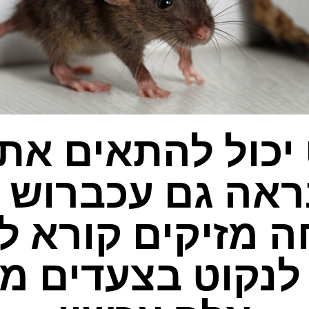
יכול להתאים את
ראה גם עכברוש יכ
 מזיקים קורא ל
לנקוט בצעדים מנ