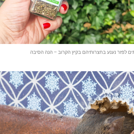
ים לפזר נענע בחצרותיהם בקיץ הקרוב – הנה הסיבה