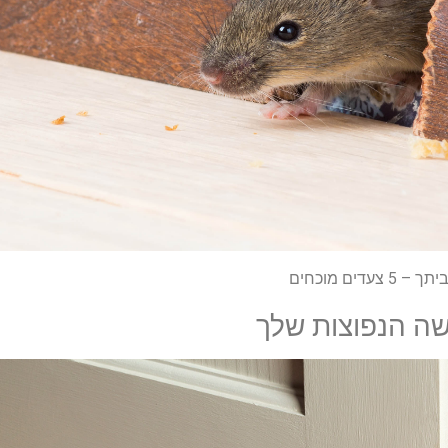
ים מוכחים
שה הנפוצות שלך