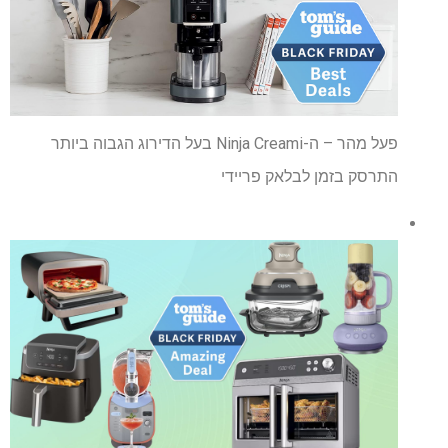
פעל מהר – ה-Ninja Creami בעל הדירוג הגבוה ביותר
התרסק בזמן לבלאק פריידי