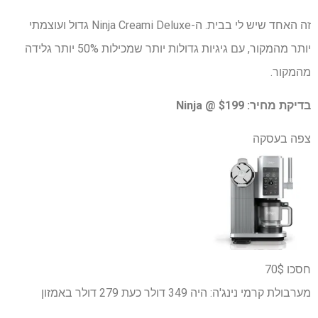
זה האחד שיש לי בבית. ה-Ninja Creami Deluxe גדול ועוצמתי
יותר מהמקור, עם גיגיות גדולות יותר שמכילות 50% יותר גלידה
מהמקור.
בדיקת מחיר:
$199 @ Ninja
צפה בעסקה
חסכו 70$
מערבולת קרמי נינג'ה:
היה 349 דולר
כעת 279 דולר
באמזון