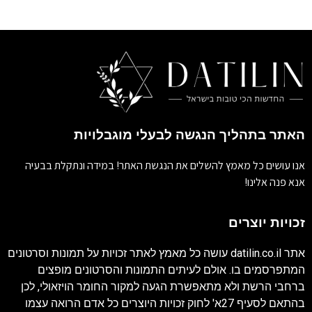
האתר בתהליך הנגשה לבעלי מוגבלויות
אנו עושים כל מאמץ להשלים את הנגשת האתר! במידה ונתקלת בבעיה
אנא פנה אלינו!
זכויות יוצרים
אתר
datilin.co.il
עושה כל מאמץ לאתר זכויות על תמונות וסרטונים
המתפרסמים בו. אולם לעיתים התמונות והסרטונים מופצים
ברחבי הרשת ולא מתאפשרת הגעה למקור החומר הויזאולי, לכן
בהתאם לסעיף 27א' לחוק זכויות היוצרים כל אדם הרואה עצמו