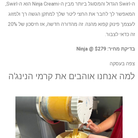
ה-Swirl הגדול והמסוגל ביותר מבין ה-Ninja Creami הוא ה-Swirl,
המאפשר לך לחבר את החצי ליטר שלך למתקן הגשה רך ולמזוג
לעצמך פינוק קפוא מהנה. זה מהדורה חדשה, אז חיסכון של 20%
זה כדאי לצבור.
בדיקת מחיר:
$279 @ Ninja
צפה בעסקה
למה אנחנו אוהבים את קרמי הנינג'ה