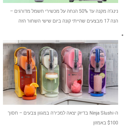
נינג'ה מקנה עד 50% הנחה על מכשירי חשמל מדורגים –
הנה 17 מבצעים שהייתי קונה ביום שישי השחור הזה
ה-Ninja Slushi בדיוק יצאה למכירה במגוון צבעים – חסוך
$100 באמזון