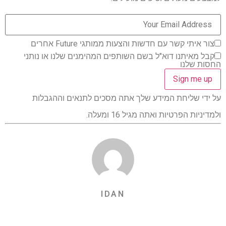
צור איתי קשר עם חדשות והצעות ממותגי Future אחרים
קבל מאיתנו דוא"ל בשם השותפים המהימנים שלנו או נותני
החסות שלנו
על ידי שליחת המידע שלך אתה מסכים לתנאים וההגבלות
ולמדיניות הפרטיות ואתה מגיל 16 ומעלה.
IDAN