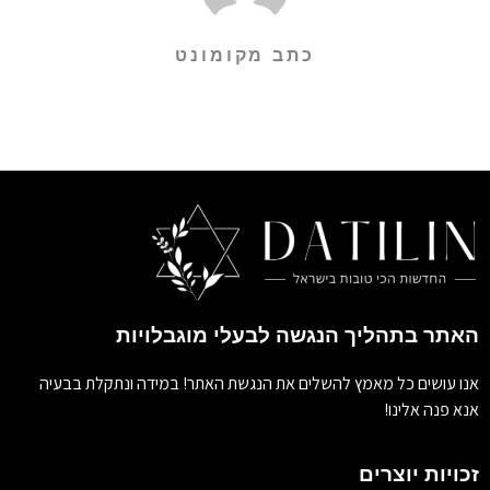
כתב מקומונט
האתר בתהליך הנגשה לבעלי מוגבלויות
אנו עושים כל מאמץ להשלים את הנגשת האתר! במידה ונתקלת בבעיה
אנא פנה אלינו!
זכויות יוצרים