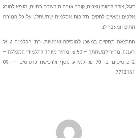
דוגל, צולב למוות נוצרים, קובר אזרחים בעודם בחיים, מוציא להורג
אלפים ומאיים להקים ח'ליפות אסלמית שתשתלט על כל המזרח
התיכון ומעבר לו.
ההרצאה תתקיים במשכן למוסיקה ואמנויות, רח' הפלמ"ח 2 א'
רעננה. מחיר למשתתף – 50 ₪, מחיר מיוחד לתלמידי המכללה –
2 כרטיסים ב- 70 ₪. למידע נוסף ולרכישת כרטיסים – 09-
7713161.