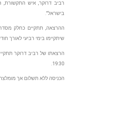
רביב דרוקר, איש התקשורת, ה
בישראל".
ההרצאה, תתקיים כחלק מסדרת 
שיתקיימו בימי רביעי לאורך חוד
19:30.
הכניסה ללא תשלום אך מומלצת בריש