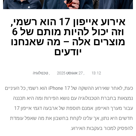
אירוע אייפון 17 הוא רשמי,
וזה יכול להיות מותם של 6
מוצרים אלה – מה שאנחנו
יודעים
13:12
,
27 אוגוסט 2025
,
טכנולוגיה
כעת, לאחר שאירוע ההשקה של iPhone 17 הוא רשמי, כל העיניים
נמצאות בחברת הטכנולוגיה עם נושא הפירות ומה היא תכננה
עבור מערך האייפון. אמנם תוספת של ארבעה דגמי אייפון 17
חדשים היא נתון, אך עלינו לקחת בחשבון את מה שאפל עומדת
להפסיק למכור בעקבות האירוע.