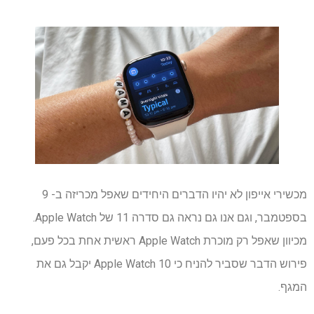
מכשירי אייפון לא יהיו הדברים היחידים שאפל מכריזה ב- 9
בספטמבר, וגם אנו גם נראה גם סדרה 11 של Apple Watch.
מכיוון שאפל רק מוכרת Apple Watch ראשית אחת בכל פעם,
פירוש הדבר שסביר להניח כי Apple Watch 10 יקבל גם את
המגף.