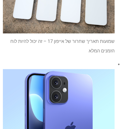
שמועות תאריך שחרור של אייפון 17 – זה יכול להיות לוח
הזמנים המלא