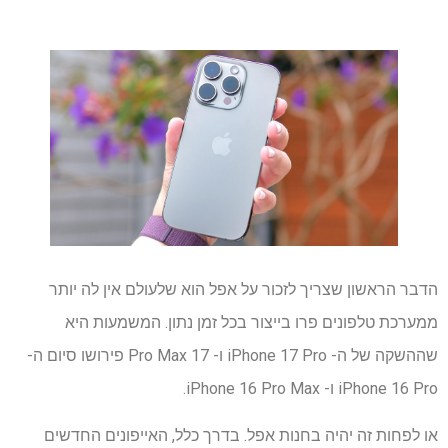
הדבר הראשון שצריך לזכור על אפל הוא שלעולם אין לה יותר
ממערכת טלפונים פרו בייצור בכל זמן נתון. המשמעות היא
שההשקה של ה- iPhone 17 Pro ו- 17 Pro Max פירושו סיום ה-
iPhone 16 Pro ו- iPhone 16 Pro Max.
או לפחות זה יהיה בחנות אפל. בדרך כלל, האייפונים החדשים