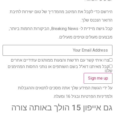
הירשם כדי לקבל את המיטב מהמדריך של טום ישירות לתיבת
הדואר הנכנס שלך.
קבל גישה מיידית ל- Breaking News, הביקורות החמות ביותר,
מבצעים מעולים וטיפים מועילים.
צרו איתי קשר עם חדשות והצעות ממותגים עתידיים אחרים
קבל מאיתנו דוא"ל בשם השותפים או נותני החסות המהימנים
שלנו
על ידי הגשת המידע שלך אתה מסכים לתנאים וההגבלות
ולמדיניות הפרטיות ובגיל 16 ומעלה.
גם אייפון 15 הולך באותה צורה