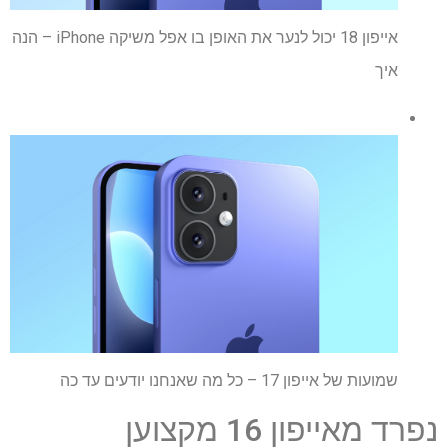
אייפון 18 יכול לנער את האופן בו אפל משיקה iPhone – הנה
איך
שמועות של אייפון 17 – כל מה שאנחנו יודעים עד כה
נפרד מאייפון 16 מקצוען