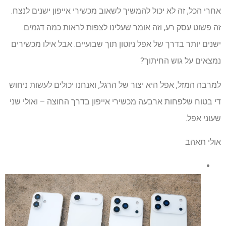
אחרי הכל, זה לא יכול להמשיך לשאוב מכשירי אייפון ישנים לנצח.
זה פשוט עסק רע, וזה אומר שעלינו לצפות לראות כמה דגמים
ישנים יותר בדרך של אפל ניוטון תוך שבועיים. אבל אילו מכשירים
נמצאים על גוש החיתוך?
למרבה המזל, אפל היא יצור של הרגל, ואנחנו יכולים לעשות ניחוש
די בטוח שלפחות ארבעה מכשירי אייפון בדרך החוצה – ואולי שני
שעוני אפל.
אולי תאהב