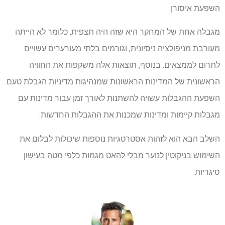
השפעת איסורן.
מגבלה אחת של המחקר היא שזה היה תצפית, כלומר לא הייתה
מעורבת מניפולציה ניסיונית, וגורמים בלתי מעורערים עשויים
לתרום לממצאים. בנוסף, תוצאות אלה משקפות את החוויה
הראשונית של המדינות הראשונות שמנהיגות מדיניות הגבלת טעם.
השפעת ההגבלות עשויה להשתנות לאורך זמן עבור מדינות עם
מגבלות קיימות ומדינות שמכנות את ההגבלות החדשות.
השלב הבא הוא לזהות אסטרטגיות נוספות שיכולות לבלום את
השימוש בניקוטין לנוער מבלי להאט מגמות כלפי מטה בעישון
סיגריות.