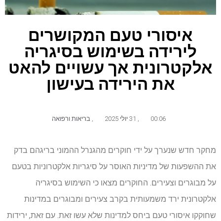
איסורי טעם המקושרים
לירידה בשימוש בסיגריה
אלקטרונית אך עשויים להאט
את הירידה בעישון
00:06
,
31 יולי 2025
,
בריאות ורפואה
מחקר חדש שנערך על ידי חוקרים מהגנרל ההמוני בריגהם בדק
את ההשפעות של מדיניות האוסר על סיגריות אלקטרוניות בטעם
על מבוגרים וצעירים. החוקרים מצאו כי השימוש בסיגריה
אלקטרונית ירד משמעותית בקרב צעירים ומבוגרים במדינות
שחוקקו איסורי טעם ביחס למדינות שלא עשו זאת. עם זאת, ירידות