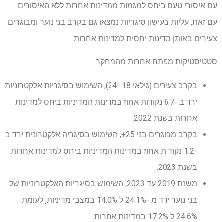
עם איסורי טעם ביחס למגמות ממדינות אחרות ללא האיסורים.
עם זאת, עליות בעישון סיגריות נמצאו גם בקרב בני נוער ומבוגרים
צעירים באותן מדינות יחסית למדינות אחרות.
סטטיסטיקות מפתח אחרות מהמחקר:
בקרב צעירים (גילאי 18–24), השימוש בסיגריות אלקטרוניות
ירד ב -6.7 נקודות אחוז במדינות המדיניות ביחס למדינות
אחרות בשנת 2022.
בקרב מבוגרים בני 25+, השימוש בסיגריה אלקטרונית ירד ב
-1.2 נקודות אחוז במדינות המדיניות ביחס למדינות אחרות
בשנת 2023.
משנת 2019 עד 2023, השימוש בסיגריות האלקטרוניות של
בני נוער ירד מ -24.1% ל 14.0% במצבי מדיניות, לעומת
24.6% ל 17.2% במדינות אחרות.