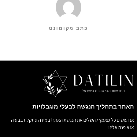
כתב מקומונט
האתר בתהליך הנגשה לבעלי מוגבלויות
אנו עושים כל מאמץ להשלים את הנגשת האתר! במידה ונתקלת בבעיה
אנא פנה אלינו!