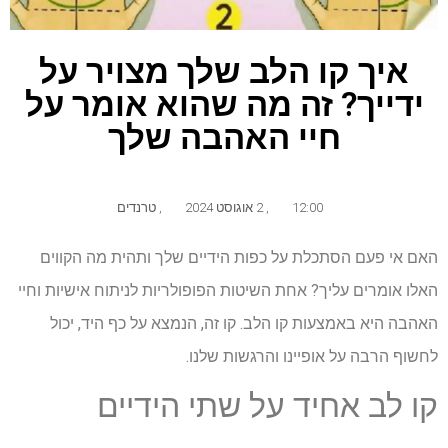
איך קו הלב שלך מצויר על
ידייך? זה מה שהוא אומר על
חיי האהבה שלך
12:00
,
2 אוגוסט 2024
,
טרנדים
האם אי פעם הסתכלת על כפות הידיים שלך ותהית מה הקווים
האלו אומרים עליך? אחת השיטות הפופולריות לניתוח אישיות וחיי
האהבה היא באמצעות קו הלב. קו זה, הנמצא על כף היד, יכול
לחשוף הרבה על אופיינו והרגשות שלנו.
קו לב אחיד על שתי הידיים