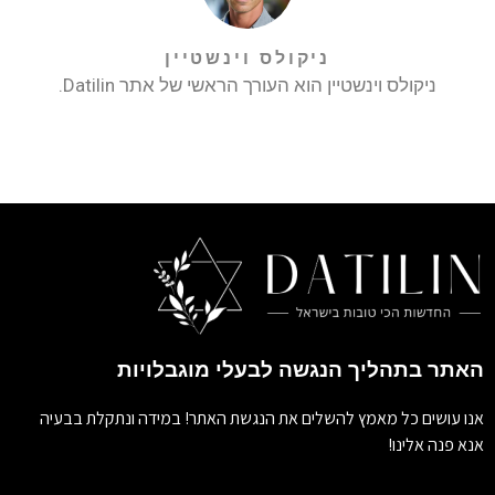
ניקולס וינשטיין
ניקולס וינשטיין הוא העורך הראשי של אתר Datilin.
האתר בתהליך הנגשה לבעלי מוגבלויות
אנו עושים כל מאמץ להשלים את הנגשת האתר! במידה ונתקלת בבעיה
אנא פנה אלינו!