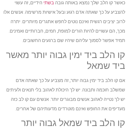
כאשר קו הלב שלך נמצא באותה גובה
בשתי
הידיים, זה עשוי
להצביע על כך שאתה אדם רגוע ובעל אישיות מרשימה. אנשים אלו
לרוב יציבים רגשית ואינם נוטים לחפש אתגרים מיותרים. יתרה
מכך, הם עשויים להיות הורים למופת, חמים, חברותיים ואמינים.
תמיד אפשר לסמוך עליהם שיהיו שם ברגעים החשובים.
קו הלב ביד ימין גבוה יותר מאשר
ביד שמאל
אם קו הלב ביד ימין גבוה יותר, זה מצביע על כך שאתה אדם
שמשלב חוכמה ותבונה. יש לך היכולת לאהוב בלי תנאים ולעיתים
יש לך נטייה לאהוב אנשים מבוגרים יותר. אנשים עם קו לב כזה
מעדיפים את החופש ואינם מוטרדים מדעותיהם של אחרים.
קו הלב ביד שמאל גבוה יותר