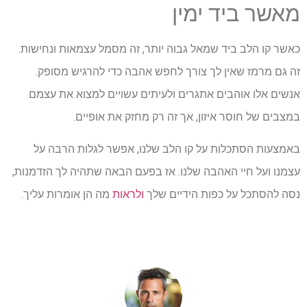
מאשר ביד ימין
כאשר קו הלב ביד שמאל גבוה יותר, זה מסמל עצמאות ונחישות.
זה גם מרמז שאין לך צורך לחפש אהבה כדי להרגיש מסופק.
אנשים אלו אוהבים אתגרים ולעיתים עשויים למצוא את עצמם
במצבים של חוסר איזון, אך זה רק מחזק את אופיים.
באמצעות הסתכלות על קו הלב שלנו, אפשר לגלות הרבה על
עצמנו ועל חיי האהבה שלנו. אז בפעם הבאה שתהיה לך הזדמנות,
נסה להסתכל על כפות הידיים שלך
ולראות
מה הן אומרות עליך.