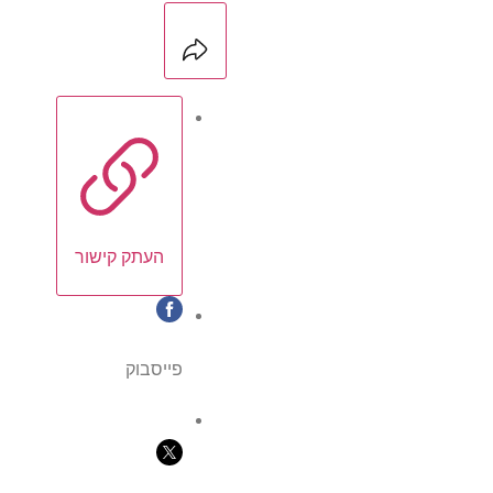
העתק קישור
פייסבוק