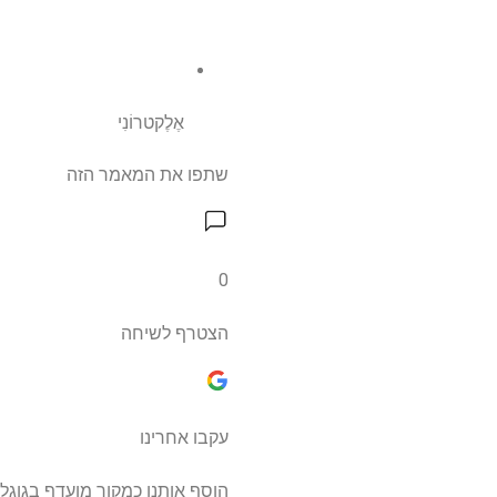
אֶלֶקטרוֹנִי
שתפו את המאמר הזה
0
הצטרף לשיחה
עקבו אחרינו
הוסף אותנו כמקור מועדף בגוגל