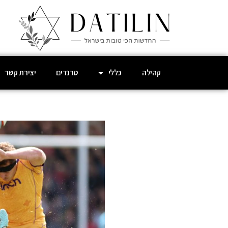
קהילה
כללי
טרנדים
יצירת קשר