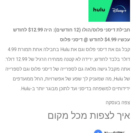
חבילת דיסני פלוס/הולו (12 חודשים):
היה $12.99 לחודש
עכשיו $4.99 לחודש @ דיסני פלוס
קבל גם את דיסני פלוס וגם את Hulu בחבילה אחת תמורת 4.99
דולר בלבד לחודש, ירידה לא קטנה ממחירו הרגיל של 12.99 דולר.
אתה מקבל גישה מלאה גם לספרייה של דיסני פלוס וגם לספרייה
של Hulu, מה שמעניק לך שפע של אפשרויות, החל ממועדפים
ידידותיים למשפחה בדיסני ועד לתוכן מבוגר יותר ב-Hulu.
צפה בעסקה
איך לצפות מכל מקום