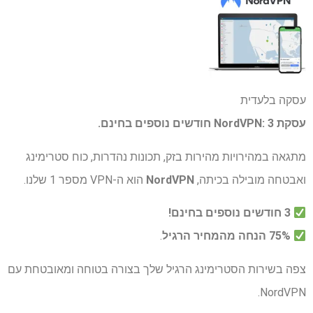
עסקה בלעדית
עסקת NordVPN: 3 חודשים נוספים בחינם.
מתגאה במהירויות מהירות בזק, תכונות נהדרות, כוח סטרימינג
ואבטחה מובילה בכיתה,
NordVPN
הוא ה-VPN מספר 1 שלנו.
3 חודשים נוספים בחינם!
75% הנחה מהמחיר הרגיל
.
צפה בשירות הסטרימינג הרגיל שלך בצורה בטוחה ומאובטחת עם
NordVPN.