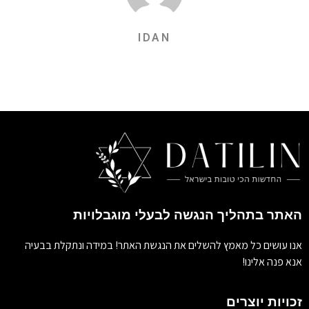
IDAN
האתר בתהליך הנגשה לבעלי מוגבלויות
אנו עושים כל מאמץ להשלים את הנגשת האתר! במידה ונתקלת בבעיה
אנא פנה אלינו!
זכויות יוצרים