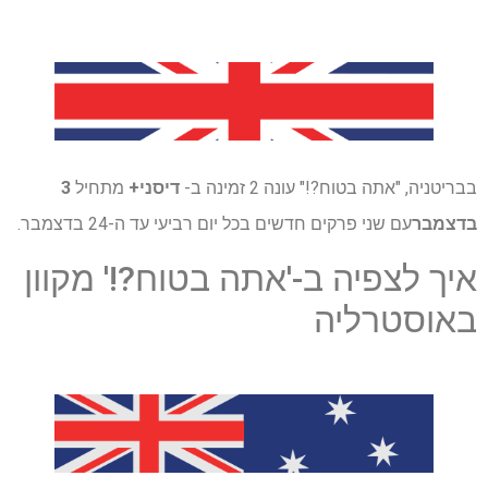
בבריטניה, "אתה בטוח?!" עונה 2 זמינה ב-
דיסני+
מתחיל
3
בדצמבר
עם שני פרקים חדשים בכל יום רביעי עד ה-24 בדצמבר.
איך לצפיה ב-'אתה בטוח?!' מקוון
באוסטרליה