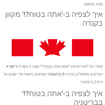
צפה בעסקה
איך לצפיה ב-'אתה בטוח?!' מקוון
בקנדה
אתה יכול להזרים את "האם אתה בטוח?!" עונה 2 בקנדה
דיסני+
.
הפרקים מופעלים בכורה
3 בדצמבר
ומגיעים בזוגות מדי שבוע עד
ה-24 בדצמבר.
איך לצפיה ב-'אתה בטוח?!'
בבריטניה