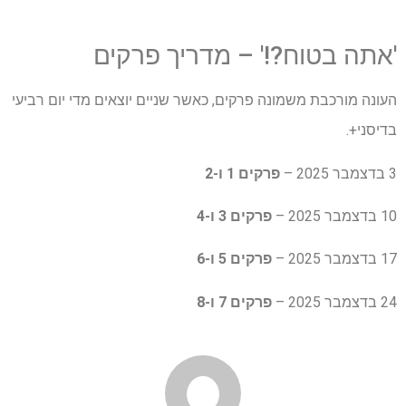
'אתה בטוח?!' – מדריך פרקים
העונה מורכבת משמונה פרקים, כאשר שניים יוצאים מדי יום רביעי
בדיסני+.
3 בדצמבר 2025 –
פרקים 1 ו-2
10 בדצמבר 2025 –
פרקים 3 ו-4
17 בדצמבר 2025 –
פרקים 5 ו-6
24 בדצמבר 2025 –
פרקים 7 ו-8