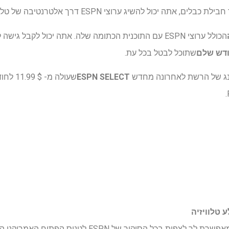
 להשיג ערוצי ESPN דרך אלטרנטיבה של טלוויזיה בכבלים של OTT.
הכולל ערוצי ESPN עם התוכנית הכתומה שלה. אתה יכול לקבל גישה למשך פחות
שתוכל לבטל בכל עת.
ינג של הרשת לאחרונה מחדש
ESPN SELECT
שעולה מ
 טלוויזיה