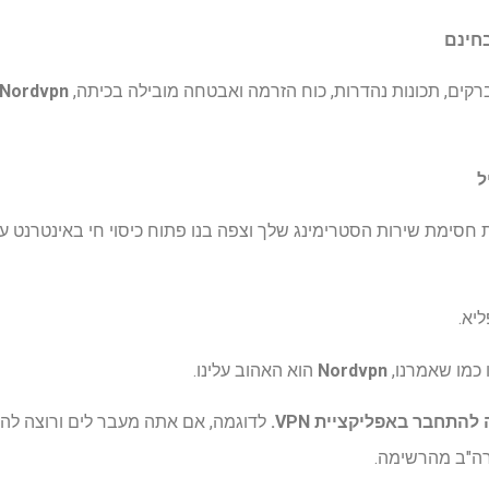
קים, תכונות נהדרות, כוח הזרמה ואבטחה מובילה בכיתה,
Nordvpn
 כמו שאמרנו,
Nordvpn
הוא האהוב עלינו.
לדוגמה, אם אתה מעבר לים ורוצה להצ
ה"ב מהרשימה.