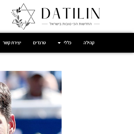
קהילה
כללי
טרנדים
יצירת קשר