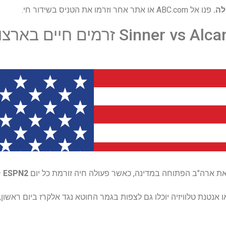
פנו אל ABC.com או אתר אחר וזרמו את הטניס בשידור חי.
–
ESPN2
טנת טלוויזיה יוכלו גם לצפות בגמר החוטא נגד אלקרז ביום ראשון, 7 בספטמבר