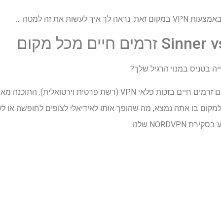
 לעשות את זה למטה …
ה בטניס במנוי הרגיל שלך?
אתה עדיין יכול לצפות בנו פותחים זרמים חיים בזכות פלאי VPN (רשת 
קום בו אתה נמצא, מה שהופך אותו לאידיאלי לצופים לחופשה או לעס