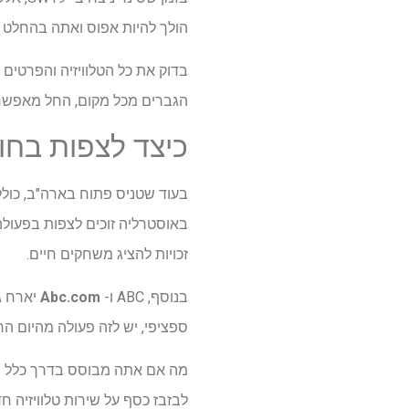
הולך להיות אפוס ואתה בהחלט ל
הגברים מכל מקום, החל מאפשרו
כיצד לצפות בחוטא
באוסטרליה זוכים לצפות בפעולה הטובה
זכויות להציג משחקים חיים.
בנוסף, ABC ו-
Abc.com
ספציפי, יש לזה פעולה מהיום הר
לבזבז כסף על שירות טלוויזיה 