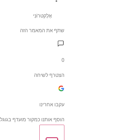
אֶלֶקטרוֹנִי
שתף את המאמר הזה
0
הצטרף לשיחה
עקבו אחרינו
הוסף אותנו כמקור מועדף בגוגל