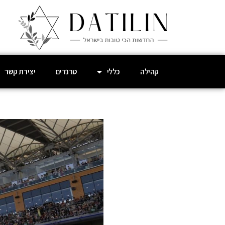
קהילה
כללי
טרנדים
יצירת קשר