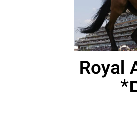
Royal Ascot