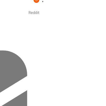
Reddit