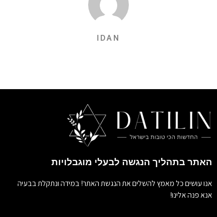
IDAN
האתר בתהליך הנגשה לבעלי מוגבלויות
אנו עושים כל מאמץ להשלים את הנגשת האתר! במידה ונתקלת בבעיה
אנא פנה אלינו!