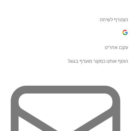
הצטרף לשיחה
עקבו אחרינו
הוסף אותנו כמקור מועדף בגוגל