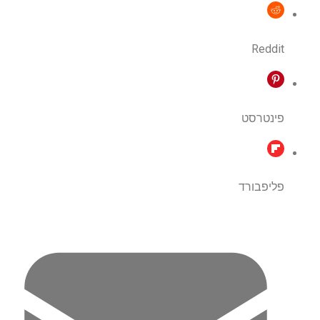
Reddit
פינטרסט
פליפבורד