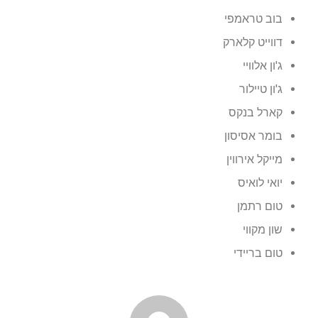
בוב טראמפי
דווייט קלארק
ג'ון אלוויי
ג'ון טיילור
קארל בנקס
בומר אסיסון
מייקל אירווין
יואי לואיס
טום רתמן
שון מקווי
טום בריידי