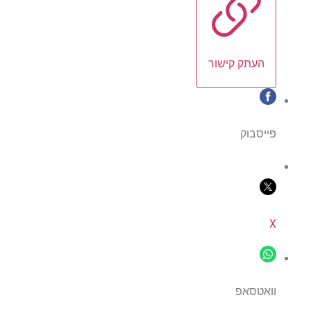
העתק קישור
פייסבוק
X
וואטסאפ