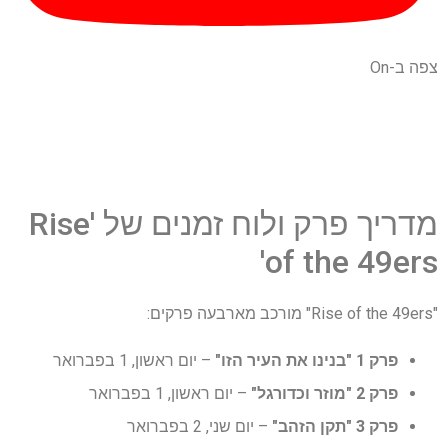
צפה ב-On
מדריך פרק ולוח זמנים של 'Rise
of the 49ers'
"Rise of the 49ers" מורכב מארבעה פרקים:
פרק 1 "בנינו את העיר הזו"
– יום ראשון, 1 בפברואר
פרק 2 "מוזר וכדורגל"
– יום ראשון, 1 בפברואר
פרק 3 "תקן הזהב"
– יום שני, 2 בפברואר