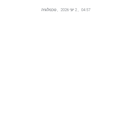
04:57
,
2 יוני 2026
,
טכנולוגיה