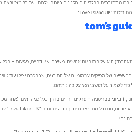
 הם מסתובבים בבגדי הים הקטנים ביותר שלהם, ועם כל מזל וקצת מ
Love Island".
האהבה") הוא על התנהגות אנושית. משיכה, אגו דחייה, פגיעות – הכל ש
השפעה של מפיקים ערמומיים של התוכנית, שבהכרח יציקו עוד טוויסט
וני
בבריטניה – פרקים יורדים בדרך כלל כמה ימים לאחר מכן
חינם!