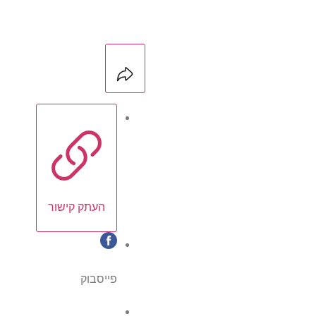
העתק קישור
פייסבוק