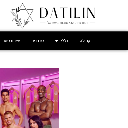
קהילה
כללי
טרנדים
יצירת קשר