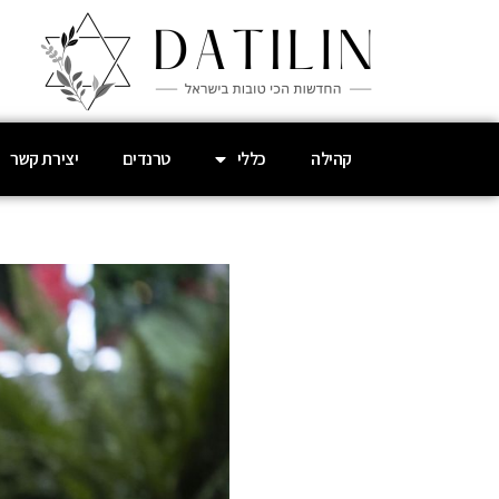
קהילה
כללי
טרנדים
יצירת קשר