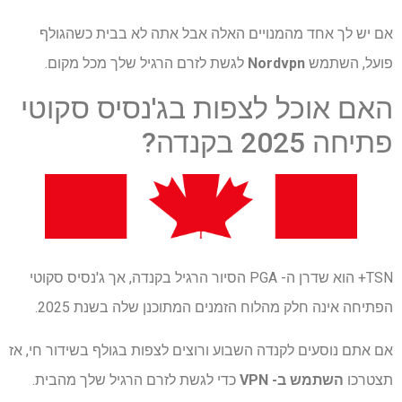
אם יש לך אחד מהמנויים האלה אבל אתה לא בבית כשהגולף
פועל, השתמש
Nordvpn
לגשת לזרם הרגיל שלך מכל מקום.
האם אוכל לצפות בג'נסיס סקוטי
פתיחה 2025 בקנדה?
TSN+ הוא שדרן ה- PGA הסיור הרגיל בקנדה, אך ג'נסיס סקוטי
הפתיחה אינה חלק מהלוח הזמנים המתוכנן שלה בשנת 2025.
אם אתם נוסעים לקנדה השבוע ורוצים לצפות בגולף בשידור חי, אז
תצטרכו
השתמש ב- VPN
כדי לגשת לזרם הרגיל שלך מהבית.