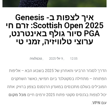
איך לצפות ב- Genesis
Scottish Open 2025: זרם חי
PGA סיור גולף באינטרנט,
ערוצי טלוויזיה, זמני טי
12:05
,
9 יולי 2025
,
טכנולוגיה
הדרך לסג'ור הרביעי והאחרון של 2025 בשבוע הבא – אליפות
הפתוחה – מתחילה בסקוטלנד ביום חמישי, כאשר השחקנים
המובילים בעולם מתכנסים במועדון הרנסנס בצפון ברוויק. אתה
יכול לצפות בג'נסיס סקוטי פתוח 2025 זרמים חיים
מכל מקום
עם VPN.