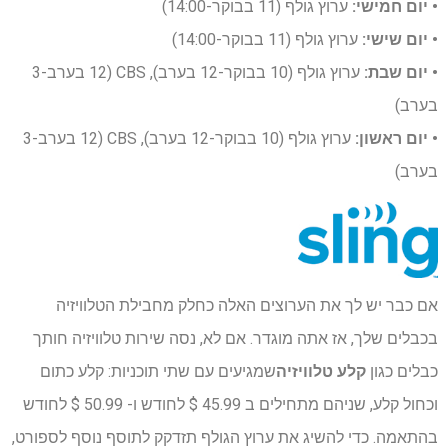
• יום חמישי:
ערוץ גולף (11 בבוקר-14:00)
• יום שישי:
ערוץ גולף (11 בבוקר-14:00)
• יום שבת:
ערוץ גולף (10 בבוקר-12 בערב), CBS (12 בערב-3
בערב)
• יום ראשון:
ערוץ גולף (10 בבוקר-12 בערב), CBS (12 בערב-3
בערב)
אם כבר יש לך את הערוצים האלה כחלק מחבילת הטלוויזיה
בכבלים שלך, אז אתה מוגדר. אם לא, נסה שירות טלוויזיה חותך
כבלים כגון
קלע טלוויזיה
שמגיעים עם שתי תוכניות: קלע כתום
וכחול קלע, שניהם מתחילים ב 45.99 $ לחודש ו- 50.99 $ לחודש
בהתאמה. כדי להשיג את ערוץ הגולף תזדקק לתוסף נוסף לספורט,