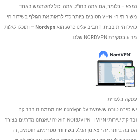
נמצא – כלומר, אם אתה בחו"ל, אתה יכול להשתמש באחד
משירותי ה- VPN הטובים ביותר כדי לראות את הגולף בשידור חי
כאילו היית בבית. החביב עלינו כרגע הוא
Nordvpn
– ותוכלו לגלות
מדוע בסקירת NORDVPN שלנו.
עסקה בלעדית
יש סיבה טובה ששמעת על nordvpn. אנו מתמחים בבדיקה
ובדיקת שירותי VPN ו- NORDVPN הוא זה שאנחנו מדרגים בצורה
הטובה ביותר. זה יוצא מן הכלל בשירותי סטרימינג חוסמים, זה