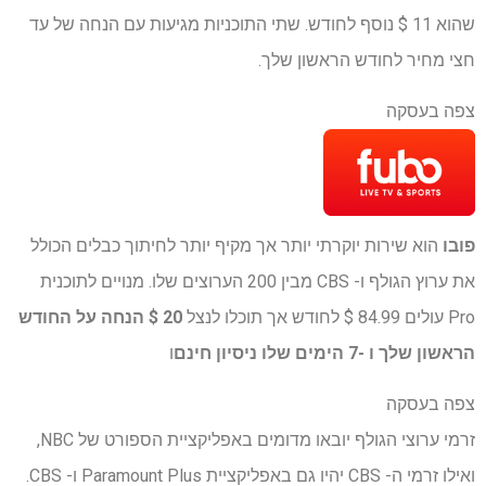
שהוא 11 $ נוסף לחודש. שתי התוכניות מגיעות עם הנחה של עד
חצי מחיר לחודש הראשון שלך.
צפה בעסקה
פובו
הוא שירות יוקרתי יותר אך מקיף יותר לחיתוך כבלים הכולל
את ערוץ הגולף ו- CBS מבין 200 הערוצים שלו. מנויים לתוכנית
Pro עולים 84.99 $ לחודש אך תוכלו לנצל
20 $ הנחה על החודש
הראשון שלך ו -7 הימים שלו
ניסיון חינם
ו
צפה בעסקה
זרמי ערוצי הגולף יובאו מדומים באפליקציית הספורט של NBC,
ואילו זרמי ה- CBS יהיו גם באפליקציית Paramount Plus ו- CBS.