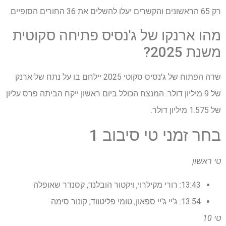
רק 65 הראשונים והקשרים יעלו להשלים את 36 החורים הסופיים.
מהו ארנקו של ג'נסיס פתיחה סקוטית
משנת 2025?
שדה הפתוח של ג'נסיס סקוטי 2025 יילחם בו על נתח של ארנק
של 9 מיליון דולר. המנצח הכולל ביום ראשון ייקח הביתה פרס עליון
של 1.575 מיליון דולר.
בחר זמני טי סיבוב 1
טי ראשון
13:43: רורי מקילרוי, ויקטור הובלנד, קסנדר שאופלה
13:54: ג'יי ג'יי ספאון, טומי פליטווד, קונור סימה
טי 10