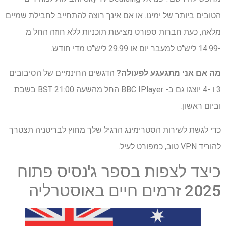
הטובים ביותר של ימינו. או אם אינך רוצה להתחייב לחבילת שמיים
מלאה, כעת חברות ספורט מציעות תוכניות ללא חוזה החל מ
-14.99 ליש"ט למעבר יום או 29.99 ליש"ט מדי חודש.
מה אם אני מתגעגע לפעולה?
הדגשים החינמיים של הסיבובים
3 ו -4 יוצגו גם ב- BBC IPlayer החל מהשעה 21:00 BST בשבת
וביום ראשון.
כדי לגשת לשירות הסטרימינג הרגיל שלך מחוץ לבריטניה תצטרך
להוריד VPN טוב, כמפורט לעיל.
כיצד לצפות בספר ג'נסיס פתוח
2025 זרמים חיים באוסטרליה