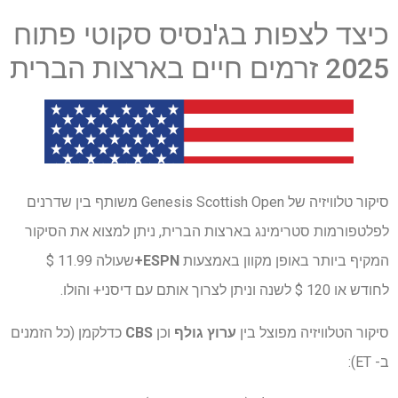
כיצד לצפות בג'נסיס סקוטי פתוח
2025 זרמים חיים בארצות הברית
סיקור טלוויזיה של Genesis Scottish Open משותף בין שדרנים
לפלטפורמות סטרימינג בארצות הברית, ניתן למצוא את הסיקור
המקיף ביותר באופן מקוון באמצעות
ESPN+
שעולה 11.99 $
לחודש או 120 $ לשנה וניתן לצרוך אותם עם דיסני+ והולו.
סיקור הטלוויזיה מפוצל בין
ערוץ גולף
וכן
CBS
כדלקמן (כל הזמנים
ב- ET):