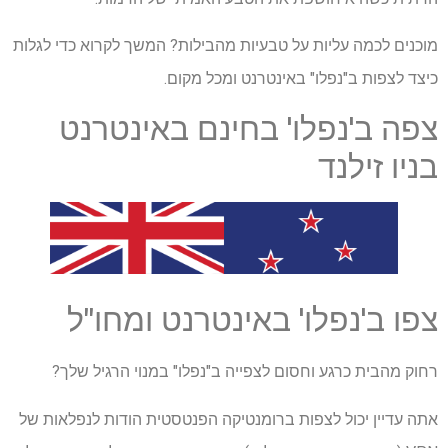
מוכנים לכמה עליות על טבעיות מהבילות? המשך לקרוא כדי לגלות
כיצד לצפות ב"נפלו" באינטרנט ומכל מקום.
צפה ב'נפלו' בחינם באינטרנט
בניו זילנד
צפו ב'נפלו' באינטרנט ומחו"ל
רחוק מהבית כרגע וחסום לצפייה ב"נפלו" במנוי הרגיל שלך?
אתה עדיין יכול לצפות ברומנטיקה הפנטסטית הודות לנפלאות של