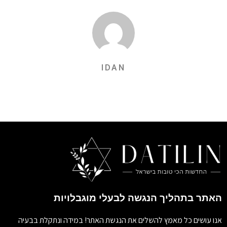
IDAN
האתר בתהליך הנגשה לבעלי מוגבלויות
אנו עושים כל מאמץ להשלים את הנגשת האתר! במידה ונתקלת בבעיה