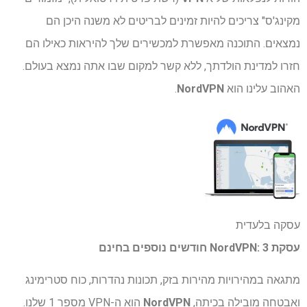
מקינג'ס" צריכים להיות זמינים לבריטים לא משנה היכן הם
נמצאים. התוכנה מאפשרת למכשירים שלך להיראות כאילו הם
חזרו למדינת הולדתך, ללא קשר למקום שבו אתה נמצא בעולם.
האהוב עלינו הוא
NordVPN
.
עסקה בלעדית
עסקת NordVPN: 3 חודשים נוספים בחינם
מתגאה במהירויות מהירות בזק, תכונות נהדרות, כוח סטרימינג
ואבטחה מובילה בכיתה,
NordVPN
הוא ה-VPN מספר 1 שלנו.