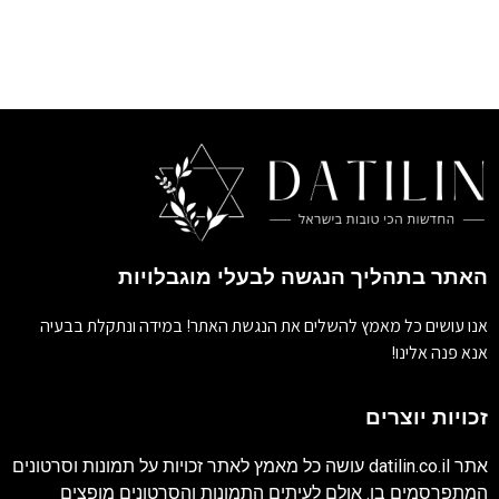
האתר בתהליך הנגשה לבעלי מוגבלויות
אנו עושים כל מאמץ להשלים את הנגשת האתר! במידה ונתקלת בבעיה
אנא פנה אלינו!
זכויות יוצרים
אתר
datilin.co.il
עושה כל מאמץ לאתר זכויות על תמונות וסרטונים
המתפרסמים בו. אולם לעיתים התמונות והסרטונים מופצים