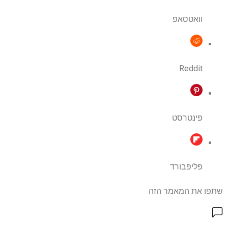
וואטסאפ
Reddit
פינטרסט
פליפבורד
שתפו את המאמר הזה