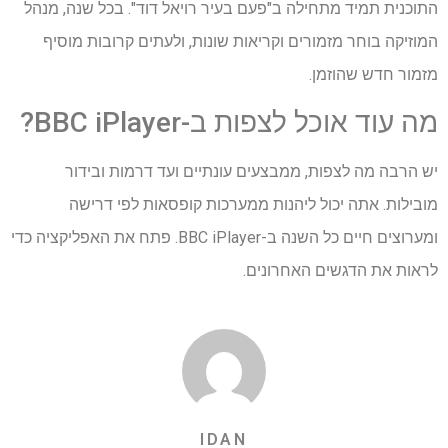
התוכנית תמיד מתחילה ב"פעם בעיר רויאל דוד". בכל שנה, מנהל
המוזיקה בוחר מזמורים וקריאות שונות, ולעתים קרובות מוסיף
מזמור חדש שהוזמן.
מה עוד אוכל לצפות ב-BBC iPlayer?
יש הרבה מה לצפות, ממבצעים עונתיים ועד דרמות ובידור
מובילות. אתה יכול ליהנות ממערכות קופסאות לפי דרישה
ומערוצים חיים כל השנה ב-BBC iPlayer. פתח את האפליקציה כדי
לראות את הדגשים האחרונים.
IDAN