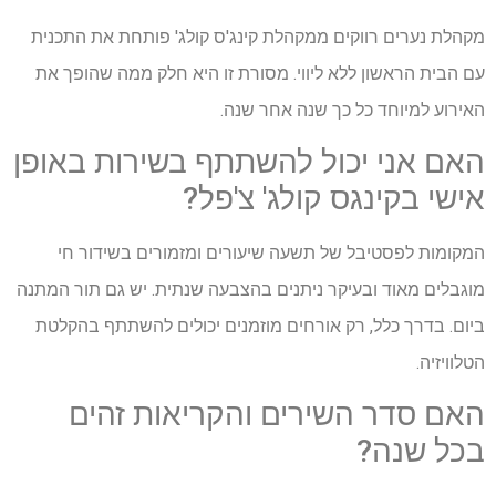
מקהלת נערים רווקים ממקהלת קינג'ס קולג' פותחת את התכנית
עם הבית הראשון ללא ליווי. מסורת זו היא חלק ממה שהופך את
האירוע למיוחד כל כך שנה אחר שנה.
האם אני יכול להשתתף בשירות באופן
אישי בקינגס קולג' צ'פל?
המקומות לפסטיבל של תשעה שיעורים ומזמורים בשידור חי
מוגבלים מאוד ובעיקר ניתנים בהצבעה שנתית. יש גם תור המתנה
ביום. בדרך כלל, רק אורחים מוזמנים יכולים להשתתף בהקלטת
הטלוויזיה.
האם סדר השירים והקריאות זהים
בכל שנה?