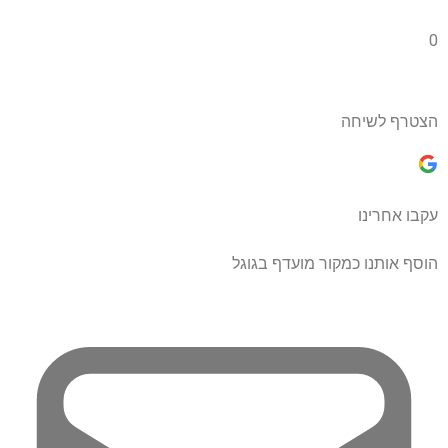
0
הצטרף לשיחה
עקבו אחרינו
הוסף אותנו כמקור מועדף בגוגל