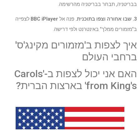
בבריטניה, תבחר בבריטניה מהרשימה.
3. שבו אחורה וצפו בתוכנית.
פנה אל
BBC iPlayer
לצפייה
ב"מזמורים ממלך" באינטרנט ולפי דרישה.
איך לצפות ב'מזמורים מקינג'ס'
ברחבי העולם
האם אני יכול לצפות ב-'Carols
from King's' בארצות הברית?